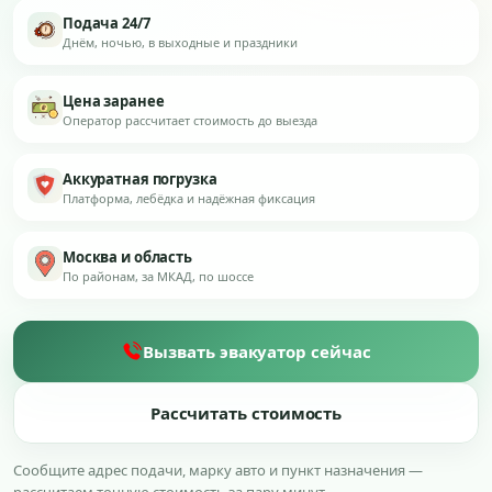
Подача 24/7
Днём, ночью, в выходные и праздники
Цена заранее
Оператор рассчитает стоимость до выезда
Аккуратная погрузка
Платформа, лебёдка и надёжная фиксация
Москва и область
По районам, за МКАД, по шоссе
Вызвать эвакуатор сейчас
Рассчитать стоимость
Сообщите адрес подачи, марку авто и пункт назначения —