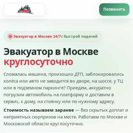
Эвакуатор в Москве 24/7
с быстрой подачей
Эвакуатор в Москве
круглосуточно
Сломалась машина, произошло ДТП, заблокировались
колёса или авто не заводится во дворе, на шоссе, у ТЦ
или в подземном паркинге? Приедем, аккуратно
погрузим автомобиль на платформу и доставим в
сервис, к дому, на стоянку или по нужному адресу.
Стоимость называем заранее
— без скрытых доплат и
неприятных сюрпризов на месте. Работаем по Москве и
Московской области круглосуточно.