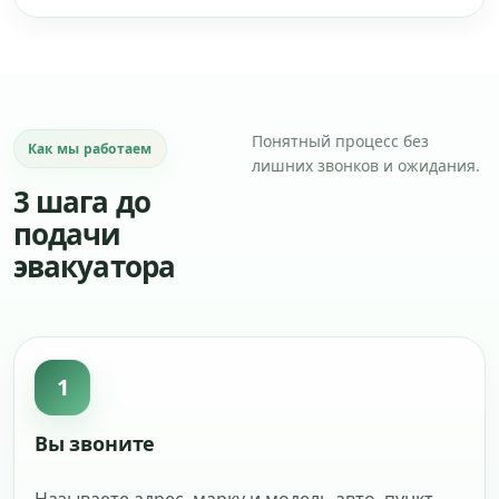
Понятный процесс без
Как мы работаем
лишних звонков и ожидания.
3 шага до
подачи
эвакуатора
1
Вы звоните