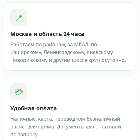
📍
Москва и область 24 часа
Работаем по районам, за МКАД, по
Каширскому, Ленинградскому, Киевскому,
Новорижскому и другим шоссе круглосуточно.
💳
Удобная оплата
Наличные, карта, перевод или безналичный
расчёт для юрлиц. Документы для страховой —
по запросу.