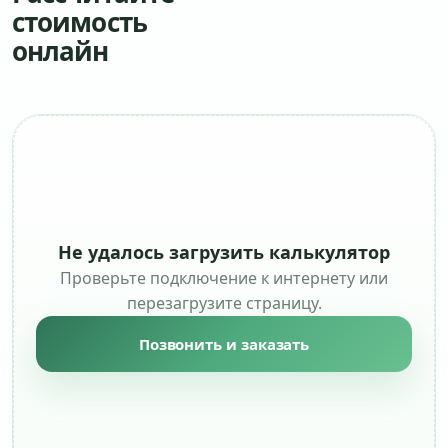
стоимость
онлайн
Не удалось загрузить калькулятор
Проверьте подключение к интернету или
перезагрузите страницу.
Позвонить и заказать