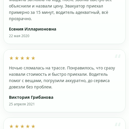
объяснили и назвали цену. Эвакуатор приехал
примерно за 15 минут, водитель адекватный, всё
прозрачно.
Есения Илларионовна
22 мая 2020
★★★★★
Ночью сломалась на трассе. Понравилось, что сразу
назвали стоимость и быстро приехали. Водитель
помог с вещами, погрузили аккуратно, до сервиса
довезли без проблем.
Виктория Грибанова
25 апреля 2021
★★★★★