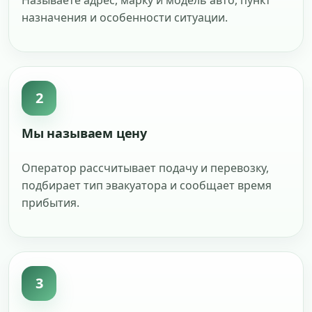
Называете адрес, марку и модель авто, пункт
назначения и особенности ситуации.
2
Мы называем цену
Оператор рассчитывает подачу и перевозку,
подбирает тип эвакуатора и сообщает время
прибытия.
3