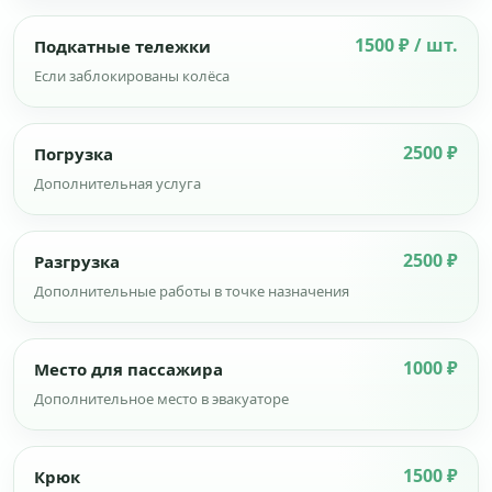
1500 ₽ / шт.
Подкатные тележки
Если заблокированы колёса
2500 ₽
Погрузка
Дополнительная услуга
2500 ₽
Разгрузка
Дополнительные работы в точке назначения
1000 ₽
Место для пассажира
Дополнительное место в эвакуаторе
1500 ₽
Крюк