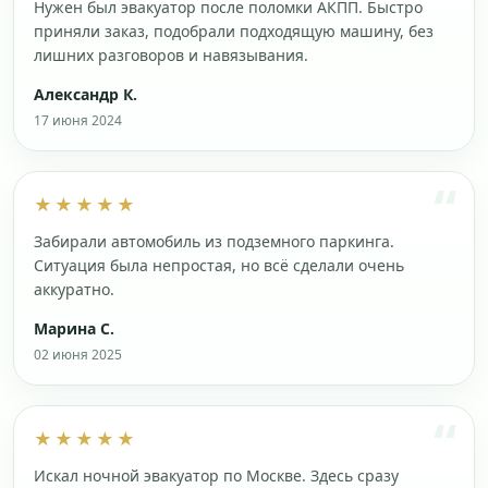
Нужен был эвакуатор после поломки АКПП. Быстро
приняли заказ, подобрали подходящую машину, без
лишних разговоров и навязывания.
Александр К.
17 июня 2024
★★★★★
Забирали автомобиль из подземного паркинга.
Ситуация была непростая, но всё сделали очень
аккуратно.
Марина С.
02 июня 2025
★★★★★
Искал ночной эвакуатор по Москве. Здесь сразу