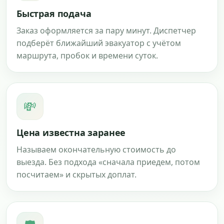
Быстрая подача
Заказ оформляется за пару минут. Диспетчер
подберёт ближайший эвакуатор с учётом
маршрута, пробок и времени суток.
💸
Цена известна заранее
Называем окончательную стоимость до
выезда. Без подхода «сначала приедем, потом
посчитаем» и скрытых доплат.