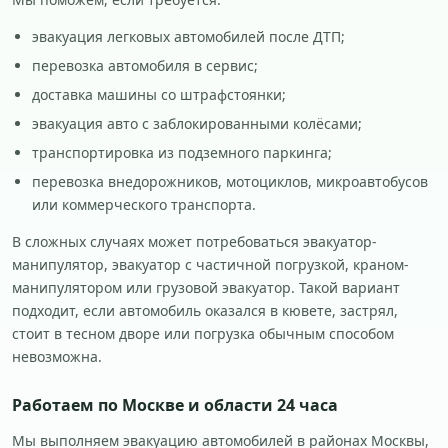
эвакуация легковых автомобилей после ДТП;
перевозка автомобиля в сервис;
доставка машины со штрафстоянки;
эвакуация авто с заблокированными колёсами;
транспортировка из подземного паркинга;
перевозка внедорожников, мотоциклов, микроавтобусов
или коммерческого транспорта.
В сложных случаях может потребоваться эвакуатор-
манипулятор, эвакуатор с частичной погрузкой, краном-
манипулятором или грузовой эвакуатор. Такой вариант
подходит, если автомобиль оказался в кювете, застрял,
стоит в тесном дворе или погрузка обычным способом
невозможна.
Работаем по Москве и области 24 часа
Мы выполняем эвакуацию автомобилей в районах Москвы,