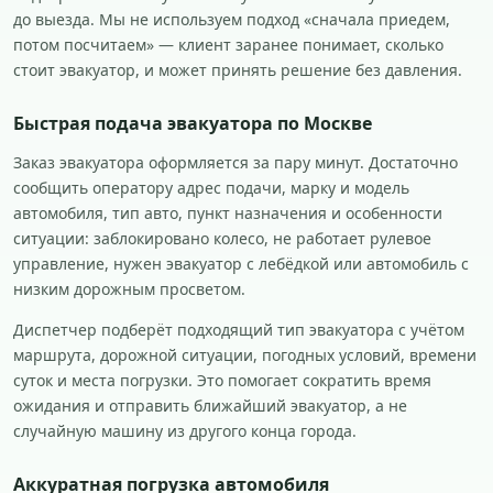
до выезда. Мы не используем подход «сначала приедем,
потом посчитаем» — клиент заранее понимает, сколько
стоит эвакуатор, и может принять решение без давления.
Быстрая подача эвакуатора по Москве
Заказ эвакуатора оформляется за пару минут. Достаточно
сообщить оператору адрес подачи, марку и модель
автомобиля, тип авто, пункт назначения и особенности
ситуации: заблокировано колесо, не работает рулевое
управление, нужен эвакуатор с лебёдкой или автомобиль с
низким дорожным просветом.
Диспетчер подберёт подходящий тип эвакуатора с учётом
маршрута, дорожной ситуации, погодных условий, времени
суток и места погрузки. Это помогает сократить время
ожидания и отправить ближайший эвакуатор, а не
случайную машину из другого конца города.
Аккуратная погрузка автомобиля