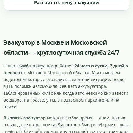
Рассчитать цену эвакуации
Эвакуатор в Москве и Московской
области — круглосуточная служба 24/7
Наша служба эвакуации работает
24 часа в сутки, 7 дней в
неделю
по Москве и Московской области. Мы помогаем
водителям, которые оказались в сложной ситуации: после
ДТП, поломки автомобиля, севшего аккумулятора,
заблокированных колёс или когда авто невозможно завести
во дворе, на трассе, у ТЦ, в подземном паркинге или на
шоссе.
Вызвать эвакуатор
можно в любое время — днём, ночью,
в выходные и праздники. Диспетчер быстро оформит заказ,
подберёт ближайшую машину и назовёт точную стоимость