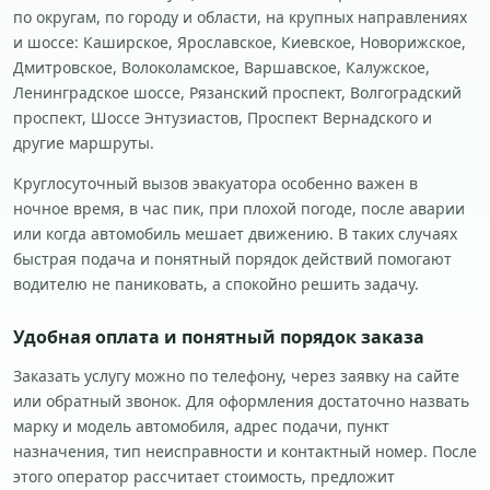
по округам, по городу и области, на крупных направлениях
и шоссе: Каширское, Ярославское, Киевское, Новорижское,
Дмитровское, Волоколамское, Варшавское, Калужское,
Ленинградское шоссе, Рязанский проспект, Волгоградский
проспект, Шоссе Энтузиастов, Проспект Вернадского и
другие маршруты.
Круглосуточный вызов эвакуатора особенно важен в
ночное время, в час пик, при плохой погоде, после аварии
или когда автомобиль мешает движению. В таких случаях
быстрая подача и понятный порядок действий помогают
водителю не паниковать, а спокойно решить задачу.
Удобная оплата и понятный порядок заказа
Заказать услугу можно по телефону, через заявку на сайте
или обратный звонок. Для оформления достаточно назвать
марку и модель автомобиля, адрес подачи, пункт
назначения, тип неисправности и контактный номер. После
этого оператор рассчитает стоимость, предложит