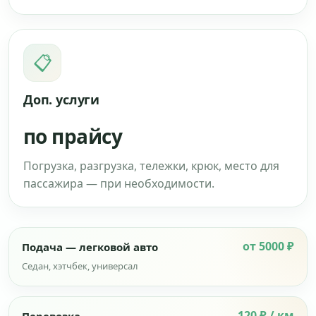
📋
Доп. услуги
по прайсу
Погрузка, разгрузка, тележки, крюк, место для
пассажира — при необходимости.
от 5000 ₽
Подача — легковой авто
Седан, хэтчбек, универсал
120 ₽ / км