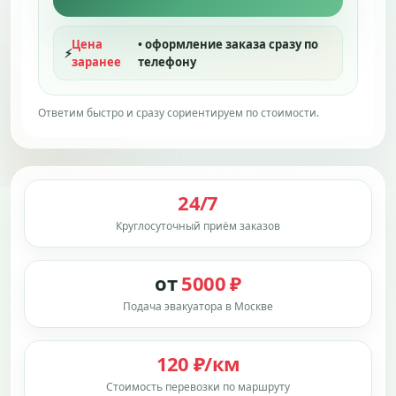
Цена
• оформление заказа сразу по
⚡
заранее
телефону
Ответим быстро и сразу сориентируем по стоимости.
24/7
Круглосуточный приём заказов
от
5000 ₽
Подача эвакуатора в Москве
120 ₽/км
Стоимость перевозки по маршруту