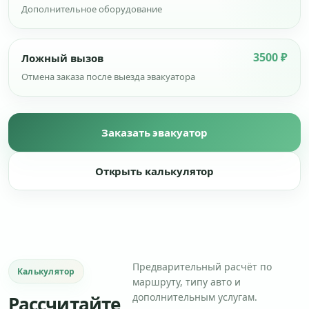
Дополнительное оборудование
3500 ₽
Ложный вызов
Отмена заказа после выезда эвакуатора
Заказать эвакуатор
Открыть калькулятор
Предварительный расчёт по
Калькулятор
маршруту, типу авто и
дополнительным услугам.
Рассчитайте