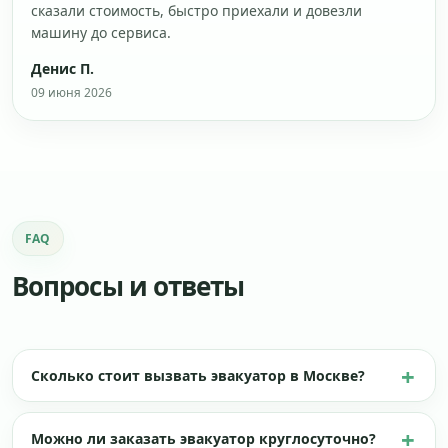
сказали стоимость, быстро приехали и довезли
машину до сервиса.
Денис П.
09 июня 2026
FAQ
Вопросы и ответы
Сколько стоит вызвать эвакуатор в Москве?
Можно ли заказать эвакуатор круглосуточно?