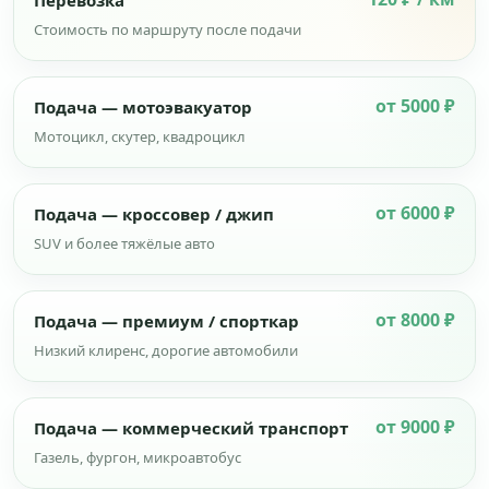
Перевозка
Стоимость по маршруту после подачи
от 5000 ₽
Подача — мотоэвакуатор
Мотоцикл, скутер, квадроцикл
от 6000 ₽
Подача — кроссовер / джип
SUV и более тяжёлые авто
от 8000 ₽
Подача — премиум / спорткар
Низкий клиренс, дорогие автомобили
от 9000 ₽
Подача — коммерческий транспорт
Газель, фургон, микроавтобус