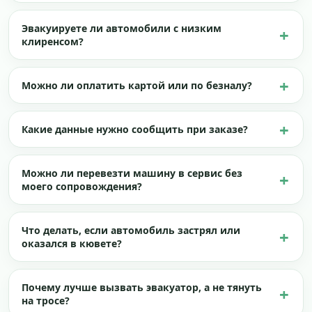
Эвакуируете ли автомобили с низким
клиренсом?
Можно ли оплатить картой или по безналу?
Какие данные нужно сообщить при заказе?
Можно ли перевезти машину в сервис без
моего сопровождения?
Что делать, если автомобиль застрял или
оказался в кювете?
Почему лучше вызвать эвакуатор, а не тянуть
на тросе?