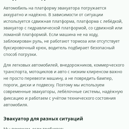
Автомобиль на платформу эвакуатора погружается
аккуратно и надёжно. В зависимости от ситуации
используется сдвижная платформа, платформа с лебёдкой,
эвакуатор с гидравлической платформой, со сдвижной или
ломаной платформой. Если машина не на ходу,
заблокирован руль, не работают тормоза или отсутствует
буксировочный крюк, водитель подбирает безопасный
способ погрузки.
Для легковых автомобилей, внедорожников, коммерческого
транспорта, мотоциклов и авто с низким клиренсом важно
не просто перевезти машину, а не повредить бампер,
пороги, диски и подвеску. Поэтому мы используем
современные эвакуаторы, лебёлочные системы, надёжную
фиксацию и работаем с учётом технического состояния
автомобиля.
Эвакуатор для разных ситуаций
Мы поможем, если требуется: