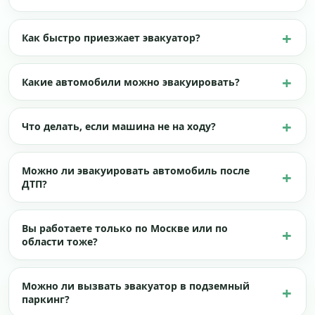
Как быстро приезжает эвакуатор?
Какие автомобили можно эвакуировать?
Что делать, если машина не на ходу?
Можно ли эвакуировать автомобиль после
ДТП?
Вы работаете только по Москве или по
области тоже?
Можно ли вызвать эвакуатор в подземный
паркинг?