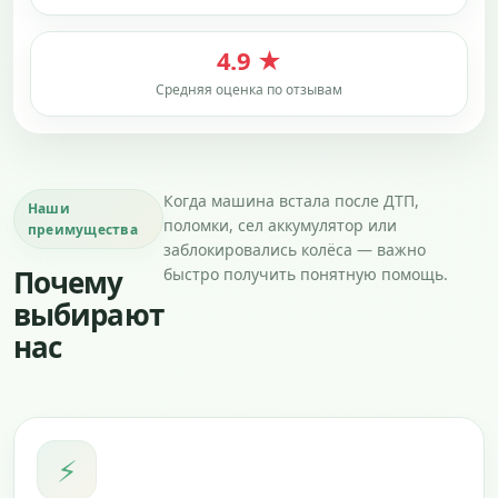
4.9 ★
Средняя оценка по отзывам
Когда машина встала после ДТП,
Наши
поломки, сел аккумулятор или
преимущества
заблокировались колёса — важно
Почему
быстро получить понятную помощь.
выбирают
нас
⚡