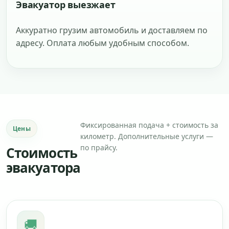
Эвакуатор выезжает
Аккуратно грузим автомобиль и доставляем по
адресу. Оплата любым удобным способом.
Фиксированная подача + стоимость за
Цены
километр. Дополнительные услуги —
по прайсу.
Стоимость
эвакуатора
🚚