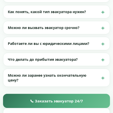
Как понять, какой тип эвакуатора нужен?
Можно ли вызвать эвакуатор срочно?
Работаете ли вы с юридическими лицами?
Что делать до прибытия эвакуатора?
Можно ли заранее узнать окончательную
цену?
📞 Заказать эвакуатор 24/7