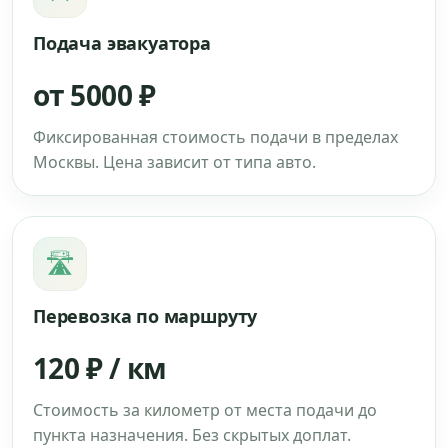
Подача эвакуатора
от 5000 ₽
Фиксированная стоимость подачи в пределах
Москвы. Цена зависит от типа авто.
🛣
Перевозка по маршруту
120 ₽ / км
Стоимость за километр от места подачи до
пункта назначения. Без скрытых доплат.