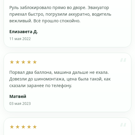
Руль заблокировало прямо во дворе. Эвакуатор
приехал быстро, погрузили аккуратно, водитель
вежливый. Всё прошло спокойно.
Елизавета Д.
11 мая 2022
★★★★★
Порвал два баллона, машина дальше не ехала.
Довезли до шиномонтажа, цена была такой, как
сказали заранее по телефону.
Матвей
03 мая 2023
★★★★★