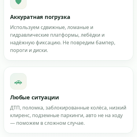
🛡
Аккуратная погрузка
Используем сдвижные, ломаные и
гидравлические платформы, лебёдки и
надёжную фиксацию. Не повредим бампер,
пороги и диски.
🚗
Любые ситуации
ДТП, поломка, заблокированные колёса, низкий
клиренс, подземные паркинги, авто не на ходу
— поможем в сложном случае.