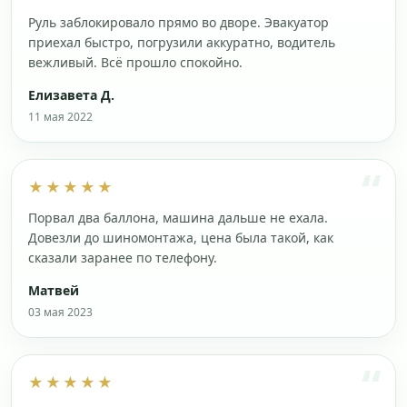
Руль заблокировало прямо во дворе. Эвакуатор
приехал быстро, погрузили аккуратно, водитель
вежливый. Всё прошло спокойно.
Елизавета Д.
11 мая 2022
★★★★★
Порвал два баллона, машина дальше не ехала.
Довезли до шиномонтажа, цена была такой, как
сказали заранее по телефону.
Матвей
03 мая 2023
★★★★★