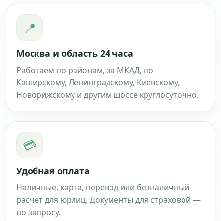
📍
Москва и область 24 часа
Работаем по районам, за МКАД, по
Каширскому, Ленинградскому, Киевскому,
Новорижскому и другим шоссе круглосуточно.
💳
Удобная оплата
Наличные, карта, перевод или безналичный
расчёт для юрлиц. Документы для страховой —
по запросу.