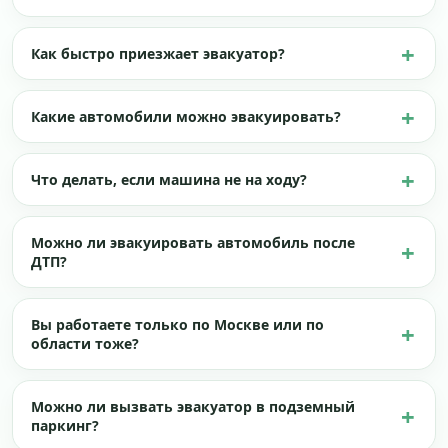
Как быстро приезжает эвакуатор?
Какие автомобили можно эвакуировать?
Что делать, если машина не на ходу?
Можно ли эвакуировать автомобиль после
ДТП?
Вы работаете только по Москве или по
области тоже?
Можно ли вызвать эвакуатор в подземный
паркинг?