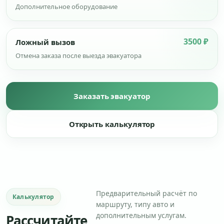
Дополнительное оборудование
3500 ₽
Ложный вызов
Отмена заказа после выезда эвакуатора
Заказать эвакуатор
Открыть калькулятор
Предварительный расчёт по
Калькулятор
маршруту, типу авто и
дополнительным услугам.
Рассчитайте