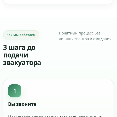
Понятный процесс без
Как мы работаем
лишних звонков и ожидания.
3 шага до
подачи
эвакуатора
1
Вы звоните