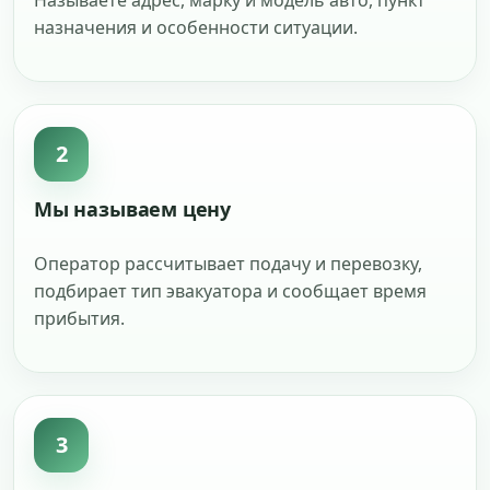
Называете адрес, марку и модель авто, пункт
назначения и особенности ситуации.
2
Мы называем цену
Оператор рассчитывает подачу и перевозку,
подбирает тип эвакуатора и сообщает время
прибытия.
3