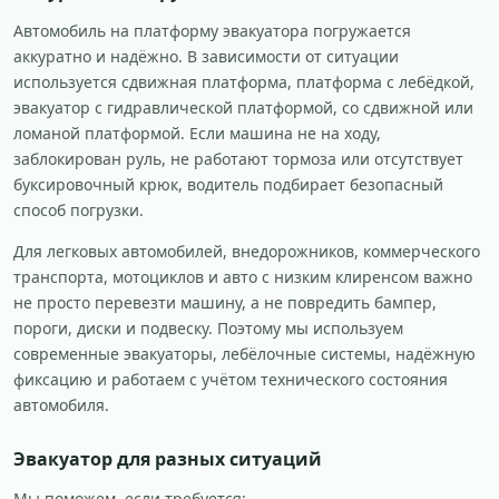
Автомобиль на платформу эвакуатора погружается
аккуратно и надёжно. В зависимости от ситуации
используется сдвижная платформа, платформа с лебёдкой,
эвакуатор с гидравлической платформой, со сдвижной или
ломаной платформой. Если машина не на ходу,
заблокирован руль, не работают тормоза или отсутствует
буксировочный крюк, водитель подбирает безопасный
способ погрузки.
Для легковых автомобилей, внедорожников, коммерческого
транспорта, мотоциклов и авто с низким клиренсом важно
не просто перевезти машину, а не повредить бампер,
пороги, диски и подвеску. Поэтому мы используем
современные эвакуаторы, лебёлочные системы, надёжную
фиксацию и работаем с учётом технического состояния
автомобиля.
Эвакуатор для разных ситуаций
Мы поможем, если требуется: