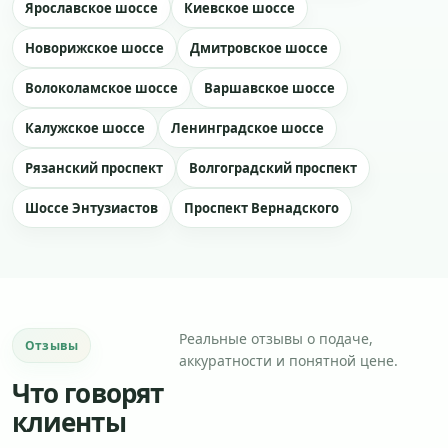
Ярославское шоссе
Киевское шоссе
Новорижское шоссе
Дмитровское шоссе
Волоколамское шоссе
Варшавское шоссе
Калужское шоссе
Ленинградское шоссе
Рязанский проспект
Волгоградский проспект
Шоссе Энтузиастов
Проспект Вернадского
Реальные отзывы о подаче,
Отзывы
аккуратности и понятной цене.
Что говорят
клиенты