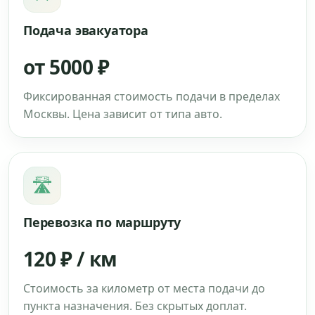
Подача эвакуатора
от 5000 ₽
Фиксированная стоимость подачи в пределах
Москвы. Цена зависит от типа авто.
🛣
Перевозка по маршруту
120 ₽ / км
Стоимость за километр от места подачи до
пункта назначения. Без скрытых доплат.