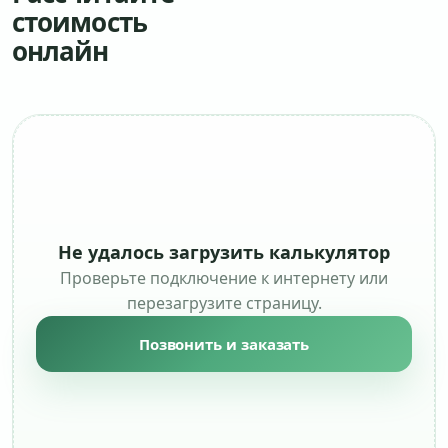
стоимость
онлайн
Не удалось загрузить калькулятор
Проверьте подключение к интернету или
перезагрузите страницу.
Позвонить и заказать