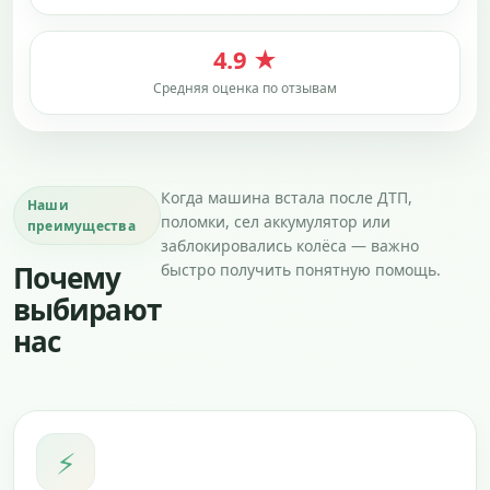
4.9 ★
Средняя оценка по отзывам
Когда машина встала после ДТП,
Наши
поломки, сел аккумулятор или
преимущества
заблокировались колёса — важно
Почему
быстро получить понятную помощь.
выбирают
нас
⚡