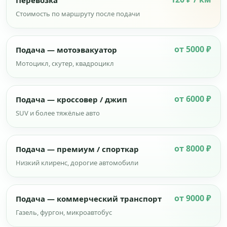
Перевозка
Стоимость по маршруту после подачи
от 5000 ₽
Подача — мотоэвакуатор
Мотоцикл, скутер, квадроцикл
от 6000 ₽
Подача — кроссовер / джип
SUV и более тяжёлые авто
от 8000 ₽
Подача — премиум / спорткар
Низкий клиренс, дорогие автомобили
от 9000 ₽
Подача — коммерческий транспорт
Газель, фургон, микроавтобус