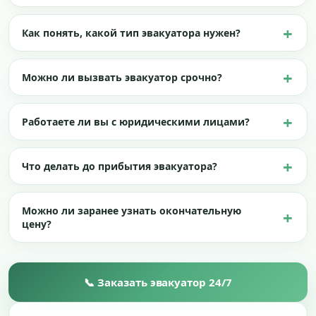
Как понять, какой тип эвакуатора нужен?
Можно ли вызвать эвакуатор срочно?
Работаете ли вы с юридическими лицами?
Что делать до прибытия эвакуатора?
Можно ли заранее узнать окончательную
цену?
📞 Заказать эвакуатор 24/7