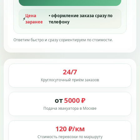
Цена
• оформление заказа сразу по
⚡
заранее
телефону
Ответим быстро и сразу сориентируем по стоимости.
24/7
Круглосуточный приём заказов
от
5000 ₽
Подача эвакуатора в Москве
120 ₽/км
Стоимость перевозки по маршруту