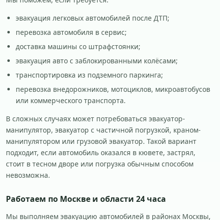
эвакуация легковых автомобилей после ДТП;
перевозка автомобиля в сервис;
доставка машины со штрафстоянки;
эвакуация авто с заблокированными колёсами;
транспортировка из подземного паркинга;
перевозка внедорожников, мотоциклов, микроавтобусов
или коммерческого транспорта.
В сложных случаях может потребоваться эвакуатор-
манипулятор, эвакуатор с частичной погрузкой, краном-
манипулятором или грузовой эвакуатор. Такой вариант
подходит, если автомобиль оказался в кювете, застрял,
стоит в тесном дворе или погрузка обычным способом
невозможна.
Работаем по Москве и области 24 часа
Мы выполняем эвакуацию автомобилей в районах Москвы,