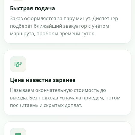
Быстрая подача
Заказ оформляется за пару минут. Диспетчер
подберёт ближайший эвакуатор с учётом
маршрута, пробок и времени суток.
💸
Цена известна заранее
Называем окончательную стоимость до
выезда. Без подхода «сначала приедем, потом
посчитаем» и скрытых доплат.