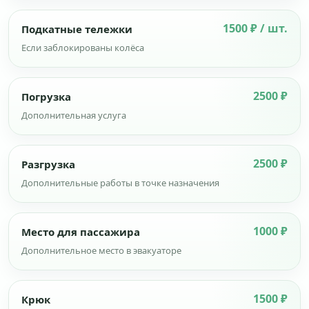
1500 ₽ / шт.
Подкатные тележки
Если заблокированы колёса
2500 ₽
Погрузка
Дополнительная услуга
2500 ₽
Разгрузка
Дополнительные работы в точке назначения
1000 ₽
Место для пассажира
Дополнительное место в эвакуаторе
1500 ₽
Крюк