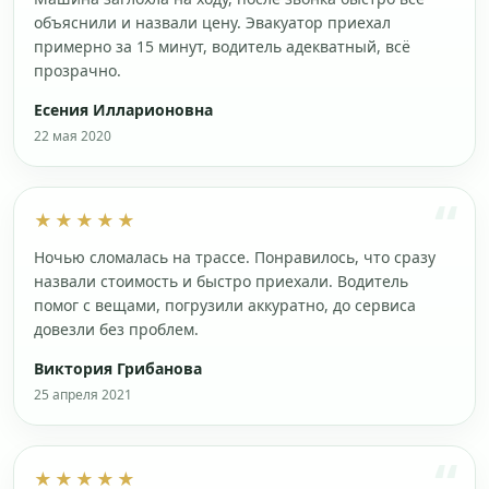
объяснили и назвали цену. Эвакуатор приехал
примерно за 15 минут, водитель адекватный, всё
прозрачно.
Есения Илларионовна
22 мая 2020
★★★★★
Ночью сломалась на трассе. Понравилось, что сразу
назвали стоимость и быстро приехали. Водитель
помог с вещами, погрузили аккуратно, до сервиса
довезли без проблем.
Виктория Грибанова
25 апреля 2021
★★★★★