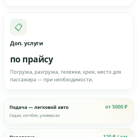
📋
Доп. услуги
по прайсу
Погрузка, разгрузка, тележки, крюк, место для
пассажира — при необходимости.
от 5000 ₽
Подача — легковой авто
Седан, хэтчбек, универсал
120 ₽ / км