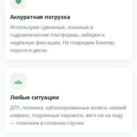
🛡
Аккуратная погрузка
Используем сдвижные, ломаные и
гидравлические платформы, лебёдки и
надёжную фиксацию. Не повредим бампер,
пороги и диски.
🚗
Любые ситуации
ДТП, поломка, заблокированные колёса, низкий
клиренс, подземные паркинги, авто не на ходу
— поможем в сложном случае.