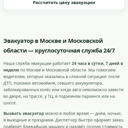
Рассчитать цену эвакуации
Эвакуатор в Москве и Московской
области — круглосуточная служба 24/7
Наша служба эвакуации работает
24 часа в сутки, 7 дней в
неделю
по Москве и Московской области. Мы помогаем
водителям, которые оказались в сложной ситуации: после
ДТП, поломки автомобиля, севшего аккумулятора,
заблокированных колёс или когда авто невозможно завести
во дворе, на трассе, у ТЦ, в подземном паркинге или на
шоссе.
Вызвать эвакуатор
можно в любое время — днём, ночью,
в выходные и праздники. Диспетчер быстро оформит заказ,
подберёт ближайшую машину и назовёт точную стоимость