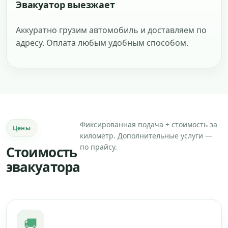
Эвакуатор выезжает
Аккуратно грузим автомобиль и доставляем по
адресу. Оплата любым удобным способом.
Фиксированная подача + стоимость за
Цены
километр. Дополнительные услуги —
по прайсу.
Стоимость
эвакуатора
🚚