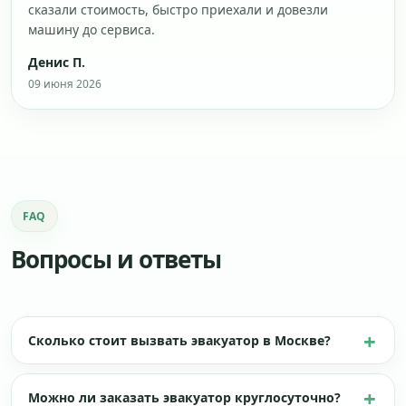
сказали стоимость, быстро приехали и довезли
машину до сервиса.
Денис П.
09 июня 2026
FAQ
Вопросы и ответы
Сколько стоит вызвать эвакуатор в Москве?
Можно ли заказать эвакуатор круглосуточно?