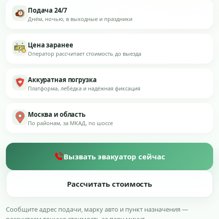
Подача 24/7
Днём, ночью, в выходные и праздники
Цена заранее
Оператор рассчитает стоимость до выезда
Аккуратная погрузка
Платформа, лебёдка и надёжная фиксация
Москва и область
По районам, за МКАД, по шоссе
Вызвать эвакуатор сейчас
Рассчитать стоимость
Сообщите адрес подачи, марку авто и пункт назначения —