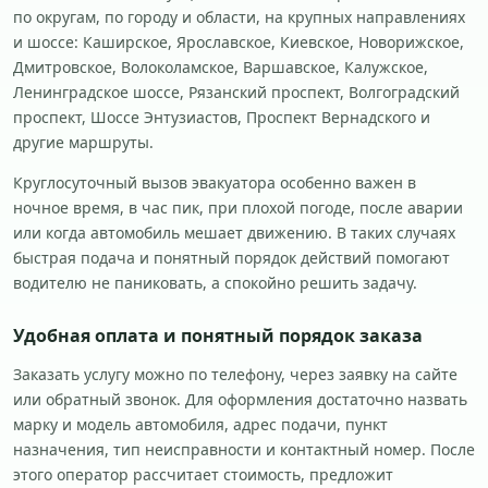
по округам, по городу и области, на крупных направлениях
и шоссе: Каширское, Ярославское, Киевское, Новорижское,
Дмитровское, Волоколамское, Варшавское, Калужское,
Ленинградское шоссе, Рязанский проспект, Волгоградский
проспект, Шоссе Энтузиастов, Проспект Вернадского и
другие маршруты.
Круглосуточный вызов эвакуатора особенно важен в
ночное время, в час пик, при плохой погоде, после аварии
или когда автомобиль мешает движению. В таких случаях
быстрая подача и понятный порядок действий помогают
водителю не паниковать, а спокойно решить задачу.
Удобная оплата и понятный порядок заказа
Заказать услугу можно по телефону, через заявку на сайте
или обратный звонок. Для оформления достаточно назвать
марку и модель автомобиля, адрес подачи, пункт
назначения, тип неисправности и контактный номер. После
этого оператор рассчитает стоимость, предложит