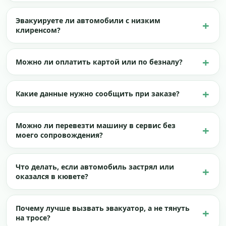
Эвакуируете ли автомобили с низким
клиренсом?
Можно ли оплатить картой или по безналу?
Какие данные нужно сообщить при заказе?
Можно ли перевезти машину в сервис без
моего сопровождения?
Что делать, если автомобиль застрял или
оказался в кювете?
Почему лучше вызвать эвакуатор, а не тянуть
на тросе?