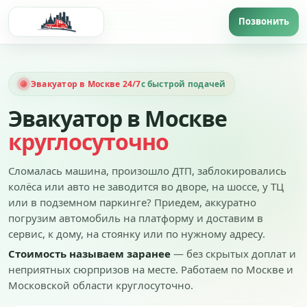
Эвакуатор в Москве 24/7
с быстрой подачей
Эвакуатор в Москве
круглосуточно
Сломалась машина, произошло ДТП, заблокировались
колёса или авто не заводится во дворе, на шоссе, у ТЦ
или в подземном паркинге? Приедем, аккуратно
погрузим автомобиль на платформу и доставим в
сервис, к дому, на стоянку или по нужному адресу.
Стоимость называем заранее
— без скрытых доплат и
неприятных сюрпризов на месте. Работаем по Москве и
Московской области круглосуточно.