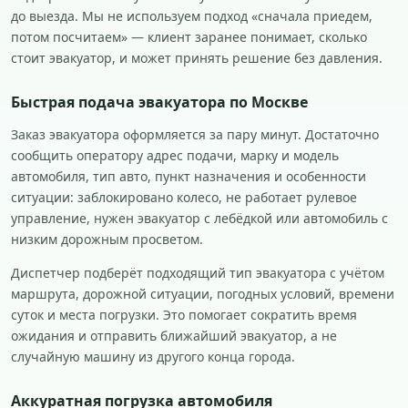
до выезда. Мы не используем подход «сначала приедем,
потом посчитаем» — клиент заранее понимает, сколько
стоит эвакуатор, и может принять решение без давления.
Быстрая подача эвакуатора по Москве
Заказ эвакуатора оформляется за пару минут. Достаточно
сообщить оператору адрес подачи, марку и модель
автомобиля, тип авто, пункт назначения и особенности
ситуации: заблокировано колесо, не работает рулевое
управление, нужен эвакуатор с лебёдкой или автомобиль с
низким дорожным просветом.
Диспетчер подберёт подходящий тип эвакуатора с учётом
маршрута, дорожной ситуации, погодных условий, времени
суток и места погрузки. Это помогает сократить время
ожидания и отправить ближайший эвакуатор, а не
случайную машину из другого конца города.
Аккуратная погрузка автомобиля