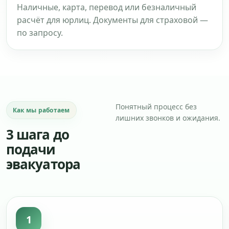
Наличные, карта, перевод или безналичный
расчёт для юрлиц. Документы для страховой —
по запросу.
Понятный процесс без
Как мы работаем
лишних звонков и ожидания.
3 шага до
подачи
эвакуатора
1