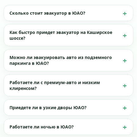
Сколько стоит эвакуатор в ЮАО?
Как быстро приедет эвакуатор на Каширское
шоссе?
Можно ли эвакуировать авто из подземного
паркинга в ЮАО?
Работаете ли с премиум-авто и низким
клиренсом?
Приедете ли в узкие дворы ЮАО?
Работаете ли ночью в ЮАО?