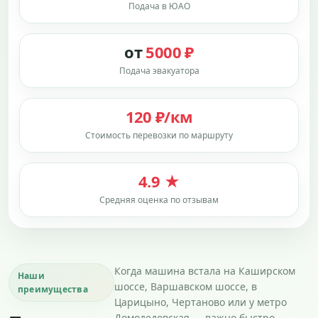
Подача в ЮАО
от
5000 ₽
Подача эвакуатора
120 ₽/км
Стоимость перевозки по маршруту
4.9 ★
Средняя оценка по отзывам
Когда машина встала на Каширском
Наши
шоссе, Варшавском шоссе, в
преимущества
Царицыно, Чертаново или у метро
Домодедовская — важно быстро