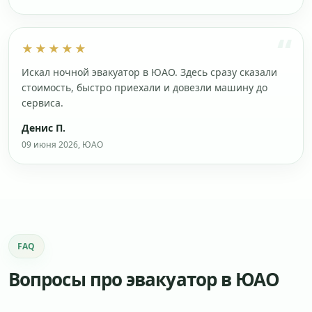
★★★★★
Искал ночной эвакуатор в ЮАО. Здесь сразу сказали
стоимость, быстро приехали и довезли машину до
сервиса.
Денис П.
09 июня 2026, ЮАО
FAQ
Вопросы про эвакуатор в ЮАО