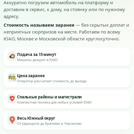
Аккуратно погрузим автомобиль на платформу и
доставим в сервис, к дому, на стоянку или по нужному
адресу.
Стоимость называем заранее
— без скрытых доплат и
неприятных сюрпризов на месте. Работаем по всему
ЮАО, Москве и Московской области круглосуточно.
Подача за 15 минут
Машины дежурят в ЮАО
Цена заранее
Оператор рассчитает стоимость до выезда
Спальные районы и магистрали
Компактная техника для любых условий ЮАО
Весь Южный округ
От Царицыно до Братеево и Чертаново