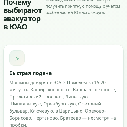
Почему
получить понятную помощь с учётом
выбирают
особенностей Южного округа.
эвакуатор
в ЮАО
⚡
Быстрая подача
Машины дежурят в ЮАО. Приедем за 15-20
минут на Каширское шоссе, Варшавское шоссе,
Пролетарский проспект, Липецкую,
Шипиловскую, Оренбургскую, Ореховый
бульвар, Ключевую, в Царицыно, Орехово-
Борисово, Чертаново, Братеево — несмотря на
пробки.