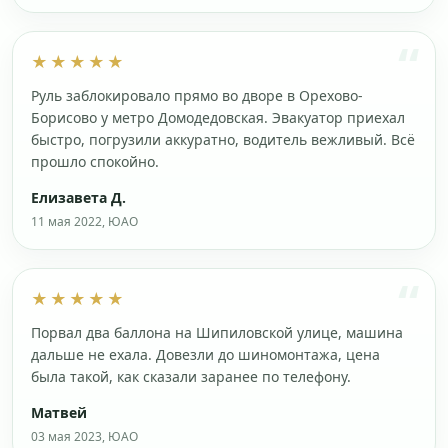
★★★★★
Руль заблокировало прямо во дворе в Орехово-
Борисово у метро Домодедовская. Эвакуатор приехал
быстро, погрузили аккуратно, водитель вежливый. Всё
прошло спокойно.
Елизавета Д.
11 мая 2022, ЮАО
★★★★★
Порвал два баллона на Шипиловской улице, машина
дальше не ехала. Довезли до шиномонтажа, цена
была такой, как сказали заранее по телефону.
Матвей
03 мая 2023, ЮАО