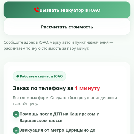
Вызвать эвакуатор в ЮАО
Рассчитать стоимость
Сообщите адрес в ЮАО, марку авто и пункт назначения —
рассчитаем точную стоимость за пару минут.
● Работаем сейчас в ЮАО
Заказ по телефону за
1 минуту
Без сложных форм. Оператор быстро уточнит детали и
назовёт цену.
Помощь после ДТП на Каширском и
✓
Варшавском шоссе
Эвакуация от метро Царицыно до
✓