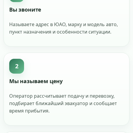
Вы звоните
Называете адрес в ЮАО, марку и модель авто,
пункт назначения и особенности ситуации.
2
Мы называем цену
Оператор рассчитывает подачу и перевозку,
подбирает ближайший эвакуатор и сообщает
время прибытия.