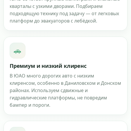
кварталы с узкими дворами. Подбираем
подходящую технику под задачу — от легковых
платформ до эвакуаторов с лебёдкой.
🚗
Премиум и низкий клиренс
В ЮАО много дорогих авто с низким
клиренсом, особенно в Даниловском и Донском
районах. Используем сдвижные и
гидравлические платформы, не повредим
бампер и пороги.