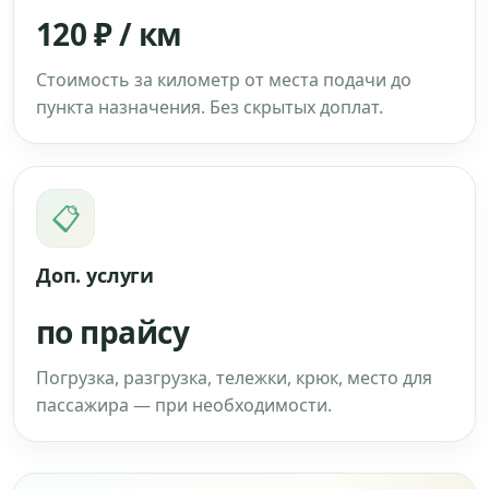
120 ₽ / км
Стоимость за километр от места подачи до
пункта назначения. Без скрытых доплат.
📋
Доп. услуги
по прайсу
Погрузка, разгрузка, тележки, крюк, место для
пассажира — при необходимости.