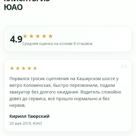
ЮАО
★★★★★
4.9
Средняя оценка на основе 8 отзывов
★★★★★
Порвался тросик сцепления на Каширском шоссе у
метро Коломенская, быстро перезвонили, подали
эвакуатор без долгого ожидания. Водитель спокойно
довёз до сервиса, всё прошло нормально и без
нервов.
Кирилл Таюрский
20 мая 2019, ЮАО