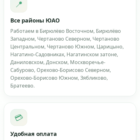
📍
Все районы ЮАО
Работаем в Бирюлёво Восточном, Бирюлёво
Западном, Чертаново Северном, Чертаново
Центральном, Чертаново Южном, Царицыно,
Нагатино-Садовниках, Нагатинском затоне,
Даниловском, Донском, Москворечье-
Сабурово, Орехово-Борисово Северном,
Орехово-Борисово Южном, Зябликово,
Братеево.
💳
Удобная оплата