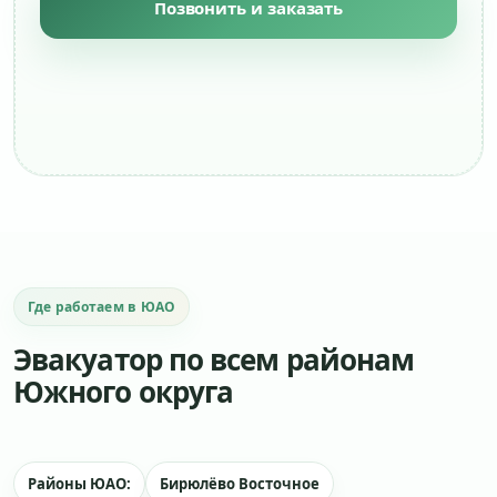
Позвонить и заказать
Где работаем в ЮАО
Эвакуатор по всем районам
Южного округа
Районы ЮАО:
Бирюлёво Восточное