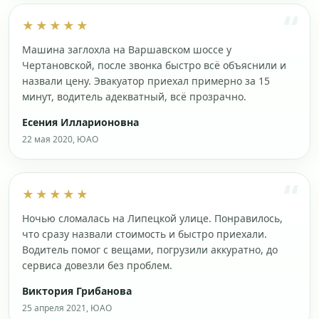
★★★★★
Машина заглохла на Варшавском шоссе у
Чертановской, после звонка быстро всё объяснили и
назвали цену. Эвакуатор приехал примерно за 15
минут, водитель адекватный, всё прозрачно.
Есения Илларионовна
22 мая 2020, ЮАО
★★★★★
Ночью сломалась на Липецкой улице. Понравилось,
что сразу назвали стоимость и быстро приехали.
Водитель помог с вещами, погрузили аккуратно, до
сервиса довезли без проблем.
Виктория Грибанова
25 апреля 2021, ЮАО