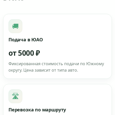
🚚
Подача в ЮАО
от 5000 ₽
Фиксированная стоимость подачи по Южному
округу. Цена зависит от типа авто.
🛣
Перевозка по маршруту