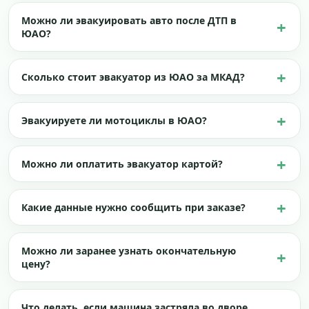
Можно ли эвакуировать авто после ДТП в
ЮАО?
Сколько стоит эвакуатор из ЮАО за МКАД?
Эвакуируете ли мотоциклы в ЮАО?
Можно ли оплатить эвакуатор картой?
Какие данные нужно сообщить при заказе?
Можно ли заранее узнать окончательную
цену?
Что делать, если машина застряла во дворе