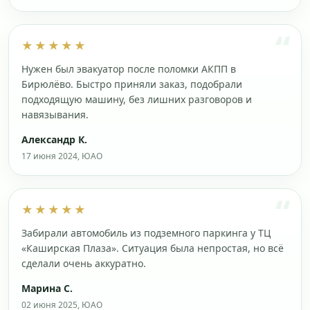
★★★★★
Нужен был эвакуатор после поломки АКПП в
Бирюлёво. Быстро приняли заказ, подобрали
подходящую машину, без лишних разговоров и
навязывания.
Александр К.
17 июня 2024, ЮАО
★★★★★
Забирали автомобиль из подземного паркинга у ТЦ
«Каширская Плаза». Ситуация была непростая, но всё
сделали очень аккуратно.
Марина С.
02 июня 2025, ЮАО