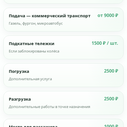
от 9000 ₽
Подача — коммерческий транспорт
Газель, фургон, микроавтобус
1500 ₽ / шт.
Подкатные тележки
Если заблокированы колёса
2500 ₽
Погрузка
Дополнительная услуга
2500 ₽
Разгрузка
Дополнительные работы в точке назначения
1000 ₽
Место для пассажира