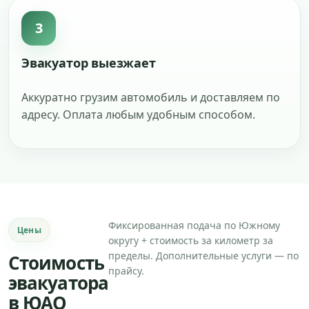
3
Эвакуатор выезжает
Аккуратно грузим автомобиль и доставляем по
адресу. Оплата любым удобным способом.
Фиксированная подача по Южному
Цены
округу + стоимость за километр за
пределы. Дополнительные услуги — по
Стоимость
прайсу.
эвакуатора
в ЮАО