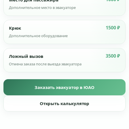
Дополнительное место в эвакуаторе
1500 ₽
Крюк
Дополнительное оборудование
3500 ₽
Ложный вызов
Отмена заказа после выезда эвакуатора
Заказать эвакуатор в ЮАО
Открыть калькулятор