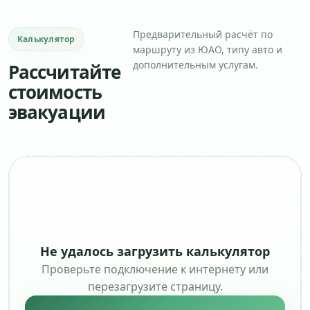
Предварительный расчёт по
Калькулятор
маршруту из ЮАО, типу авто и
дополнительным услугам.
Рассчитайте
стоимость
эвакуации
Не удалось загрузить калькулятор
Проверьте подключение к интернету или
перезагрузите страницу.