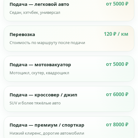
от 5000 ₽
Подача — легковой авто
Седан, хэтчбек, универсал
120 ₽ / км
Перевозка
Стоимость по маршруту после подачи
от 5000 ₽
Подача — мотоэвакуатор
Мотоцикл, скутер, квадроцикл
от 6000 ₽
Подача — кроссовер / джип
SUV и более тяжёлые авто
от 8000 ₽
Подача — премиум / спорткар
Низкий клиренс, дорогие автомобили