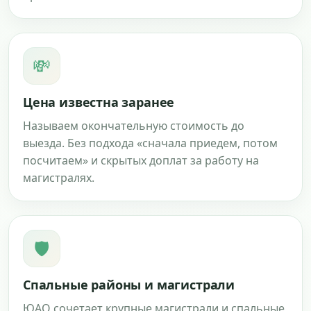
💸
Цена известна заранее
Называем окончательную стоимость до
выезда. Без подхода «сначала приедем, потом
посчитаем» и скрытых доплат за работу на
магистралях.
🛡
Спальные районы и магистрали
ЮАО сочетает крупные магистрали и спальные