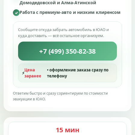
Домодедовской и Алма-Атинской
Работа с премиум-авто и низким клиренсом
✓
Сообщите откуда забрать автомобиль в ЮАО и
куда доставить — всё остальное организуем.
+7 (499) 350-82-38
Цена
• оформление заказа сразу по
⚡
заранее
телефону
Ответим быстро и сразу сориентируем по стоимости
эвакуации в ЮАО.
15 мин