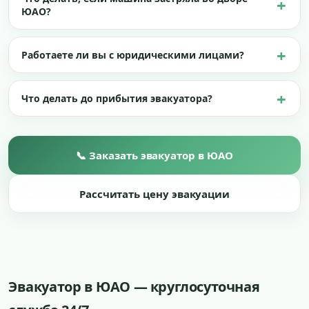
ЮАО?
Работаете ли вы с юридическими лицами?
Что делать до прибытия эвакуатора?
📞 Заказать эвакуатор в ЮАО
Рассчитать цену эвакуации
Эвакуатор в ЮАО — круглосуточная