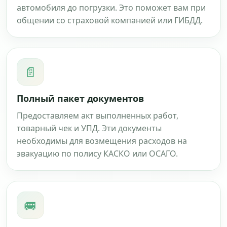
автомобиля до погрузки. Это поможет вам при
общении со страховой компанией или ГИБДД.
📄
Полный пакет документов
Предоставляем акт выполненных работ,
товарный чек и УПД. Эти документы
необходимы для возмещения расходов на
эвакуацию по полису КАСКО или ОСАГО.
🚐