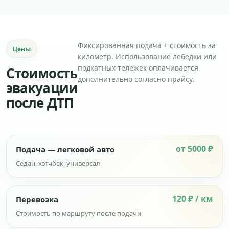
Фиксированная подача + стоимость за
Цены
километр. Использование лебедки или
подкатных тележек оплачивается
Стоимость
дополнительно согласно прайсу.
эвакуации
после ДТП
от 5000 ₽
Подача — легковой авто
Седан, хэтчбек, универсал
120 ₽ / км
Перевозка
Стоимость по маршруту после подачи