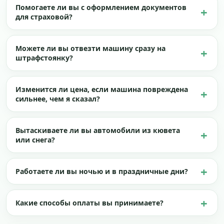
Помогаете ли вы с оформлением документов
для страховой?
Можете ли вы отвезти машину сразу на
штрафстоянку?
Изменится ли цена, если машина повреждена
сильнее, чем я сказал?
Вытаскиваете ли вы автомобили из кювета
или снега?
Работаете ли вы ночью и в праздничные дни?
Какие способы оплаты вы принимаете?