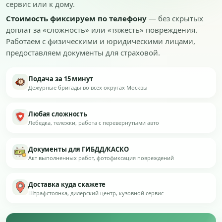
сервис или к дому.
Стоимость фиксируем по телефону
— без скрытых
доплат за «сложность» или «тяжесть» повреждения.
Работаем с физическими и юридическими лицами,
предоставляем документы для страховой.
Подача за 15 минут
Дежурные бригады во всех округах Москвы
Любая сложность
Лебедка, тележки, работа с перевернутыми авто
Документы для ГИБДД/КАСКО
Акт выполненных работ, фотофиксация повреждений
Доставка куда скажете
Штрафстоянка, дилерский центр, кузовной сервис