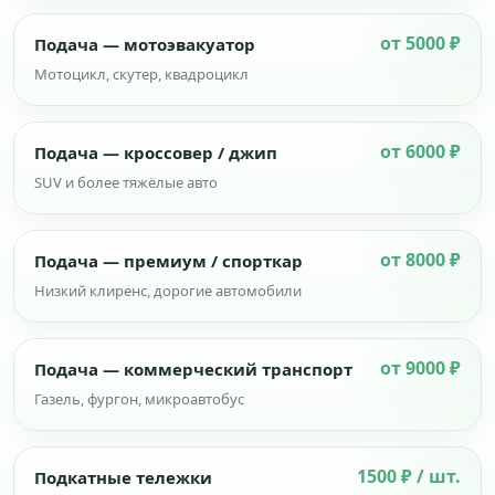
от 5000 ₽
Подача — мотоэвакуатор
Мотоцикл, скутер, квадроцикл
от 6000 ₽
Подача — кроссовер / джип
SUV и более тяжёлые авто
от 8000 ₽
Подача — премиум / спорткар
Низкий клиренс, дорогие автомобили
от 9000 ₽
Подача — коммерческий транспорт
Газель, фургон, микроавтобус
1500 ₽ / шт.
Подкатные тележки