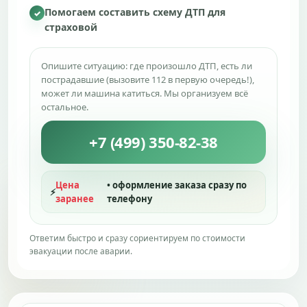
Помогаем составить схему ДТП для
✓
страховой
Опишите ситуацию: где произошло ДТП, есть ли
пострадавшие (вызовите 112 в первую очередь!),
может ли машина катиться. Мы организуем всё
остальное.
+7 (499) 350-82-38
Цена
• оформление заказа сразу по
⚡
заранее
телефону
Ответим быстро и сразу сориентируем по стоимости
эвакуации после аварии.