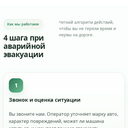
Четкий алгоритм действий,
Как мы работаем
чтобы вы не теряли время и
нервы на дороге.
4 шага при
аварийной
эвакуации
1
Звонок и оценка ситуации
Вы звоните нам. Оператор уточняет марку авто,
характер повреждений, может ли машина