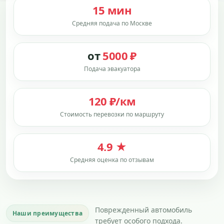
15 мин
Средняя подача по Москве
от
5000 ₽
Подача эвакуатора
120 ₽/км
Стоимость перевозки по маршруту
4.9 ★
Средняя оценка по отзывам
Поврежденный автомобиль
Наши преимущества
требует особого подхода.