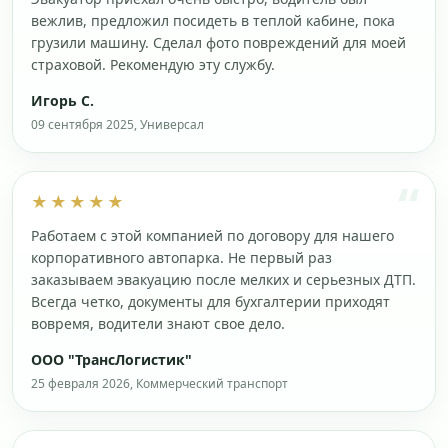
вежлив, предложил посидеть в теплой кабине, пока
грузили машину. Сделал фото повреждений для моей
страховой. Рекомендую эту службу.
Игорь С.
09 сентября 2025, Универсал
★★★★★
Работаем с этой компанией по договору для нашего
корпоративного автопарка. Не первый раз
заказываем эвакуацию после мелких и серьезных ДТП.
Всегда четко, документы для бухгалтерии приходят
вовремя, водители знают свое дело.
ООО "ТрансЛогистик"
25 февраля 2026, Коммерческий транспорт