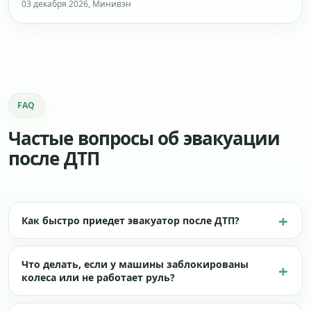
03 декабря 2026, Минивэн
FAQ
Частые вопросы об эвакуации
после ДТП
Как быстро приедет эвакуатор после ДТП?
Что делать, если у машины заблокированы
колеса или не работает руль?