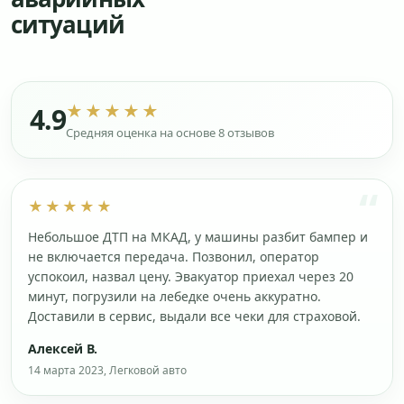
ситуаций
★★★★★
4.9
Средняя оценка на основе 8 отзывов
★★★★★
Небольшое ДТП на МКАД, у машины разбит бампер и
не включается передача. Позвонил, оператор
успокоил, назвал цену. Эвакуатор приехал через 20
минут, погрузили на лебедке очень аккуратно.
Доставили в сервис, выдали все чеки для страховой.
Алексей В.
14 марта 2023, Легковой авто