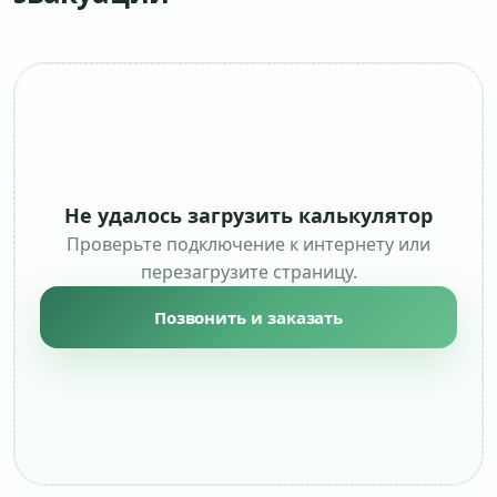
Не удалось загрузить калькулятор
Проверьте подключение к интернету или
перезагрузите страницу.
Позвонить и заказать