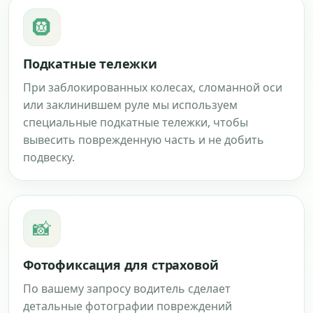
🛞
Подкатные тележки
При заблокированных колесах, сломанной оси
или заклинившем руле мы используем
специальные подкатные тележки, чтобы
вывесить поврежденную часть и не добить
подвеску.
📸
Фотофиксация для страховой
По вашему запросу водитель сделает
детальные фотографии повреждений