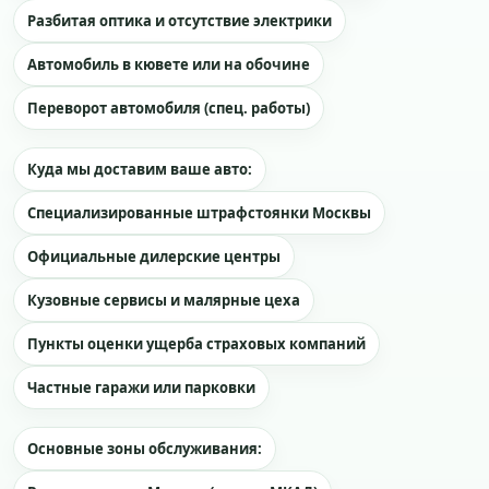
Разбитая оптика и отсутствие электрики
Автомобиль в кювете или на обочине
Переворот автомобиля (спец. работы)
Куда мы доставим ваше авто:
Специализированные штрафстоянки Москвы
Официальные дилерские центры
Кузовные сервисы и малярные цеха
Пункты оценки ущерба страховых компаний
Частные гаражи или парковки
Основные зоны обслуживания: