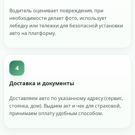
Водитель оценивает повреждения, при
необходимости делает фото, использует
лебедку или тележки для безопасной установки
авто на платформу.
4
Доставка и документы
Доставляем авто по указанному адресу (сервис,
стоянка, дом). Выдаем акт и чек для страховой,
принимаем оплату удобным способом.