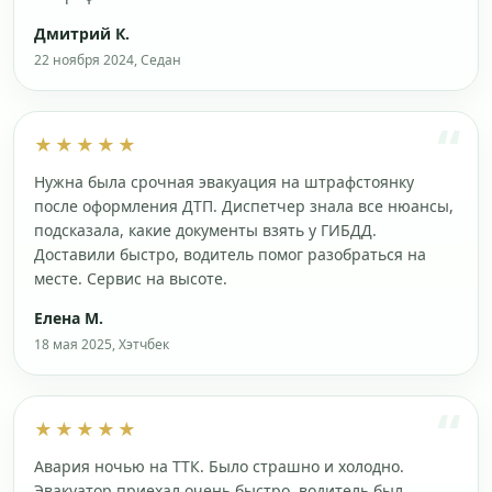
Дмитрий К.
22 ноября 2024, Седан
★★★★★
Нужна была срочная эвакуация на штрафстоянку
после оформления ДТП. Диспетчер знала все нюансы,
подсказала, какие документы взять у ГИБДД.
Доставили быстро, водитель помог разобраться на
месте. Сервис на высоте.
Елена М.
18 мая 2025, Хэтчбек
★★★★★
Авария ночью на ТТК. Было страшно и холодно.
Эвакуатор приехал очень быстро, водитель был