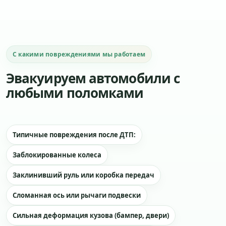
С какими повреждениями мы работаем
Эвакуируем автомобили с
любыми поломками
Типичные повреждения после ДТП:
Заблокированные колеса
Заклинивший руль или коробка передач
Сломанная ось или рычаги подвески
Сильная деформация кузова (бампер, двери)