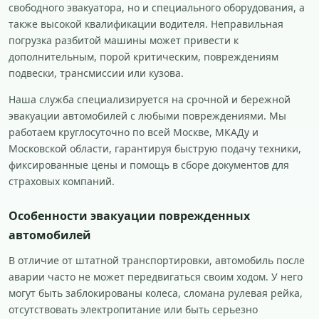
свободного эвакуатора, но и специального оборудования, а
также высокой квалификации водителя. Неправильная
погрузка разбитой машины может привести к
дополнительным, порой критическим, повреждениям
подвески, трансмиссии или кузова.
Наша служба специализируется на срочной и бережной
эвакуации автомобилей с любыми повреждениями. Мы
работаем круглосуточно по всей Москве, МКАДу и
Московской области, гарантируя быструю подачу техники,
фиксированные цены и помощь в сборе документов для
страховых компаний.
Особенности эвакуации поврежденных
автомобилей
В отличие от штатной транспортировки, автомобиль после
аварии часто не может передвигаться своим ходом. У него
могут быть заблокированы колеса, сломана рулевая рейка,
отсутствовать электропитание или быть серьезно