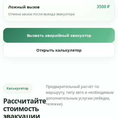
3500 ₽
Ложный вызов
Отмена заказа после выезда эвакуатора
Вызвать аварийный эвакуатор
Открыть калькулятор
Предварительный расчёт по
Калькулятор
маршруту, типу авто и необходимым
дополнительным услугам (лебедка,
Рассчитайте
тележки).
стоимость
эвакуации