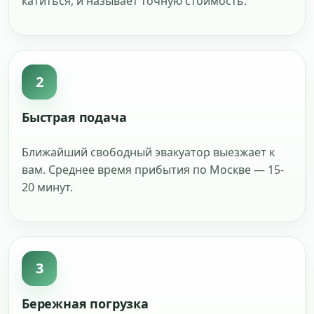
катиться, и называет точную стоимость.
2
Быстрая подача
Ближайший свободный эвакуатор выезжает к
вам. Среднее время прибытия по Москве — 15-
20 минут.
3
Бережная погрузка