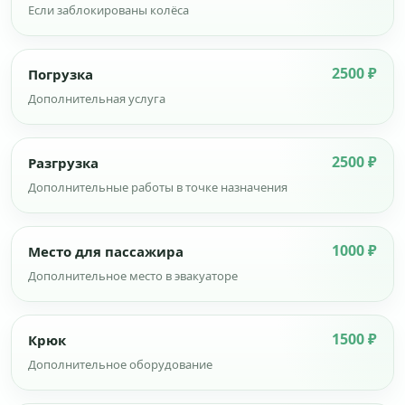
Если заблокированы колёса
2500 ₽
Погрузка
Дополнительная услуга
2500 ₽
Разгрузка
Дополнительные работы в точке назначения
1000 ₽
Место для пассажира
Дополнительное место в эвакуаторе
1500 ₽
Крюк
Дополнительное оборудование