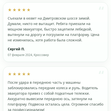
★★★★★
Съехали в кювет на Дмитровском шоссе зимой.
Думали, никто не вытащит. Ребята приехали на
мощном эвакуаторе, быстро зацепили лебедкой,
вытянули на дорогу и погрузили на платформу. Цена
не изменилась, хотя работа была сложной.
Сергей П.
07 февраля 2024, Кроссовер
★★★★★
После удара в переднюю часть у машины
заблокировались передние колеса и руль. Водитель
эвакуатора привез с собой подкатные тележки.
Аккуратно вывесили переднюю ось, затянули на
платформу. Подвеска осталась цела. Огромное спасибо
за профессионализм!