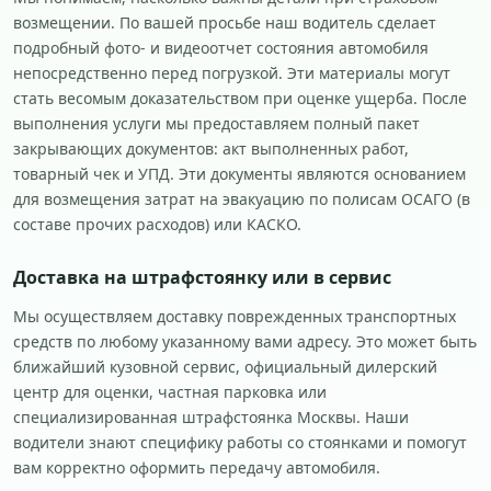
возмещении. По вашей просьбе наш водитель сделает
подробный фото- и видеоотчет состояния автомобиля
непосредственно перед погрузкой. Эти материалы могут
стать весомым доказательством при оценке ущерба. После
выполнения услуги мы предоставляем полный пакет
закрывающих документов: акт выполненных работ,
товарный чек и УПД. Эти документы являются основанием
для возмещения затрат на эвакуацию по полисам ОСАГО (в
составе прочих расходов) или КАСКО.
Доставка на штрафстоянку или в сервис
Мы осуществляем доставку поврежденных транспортных
средств по любому указанному вами адресу. Это может быть
ближайший кузовной сервис, официальный дилерский
центр для оценки, частная парковка или
специализированная штрафстоянка Москвы. Наши
водители знают специфику работы со стоянками и помогут
вам корректно оформить передачу автомобиля.