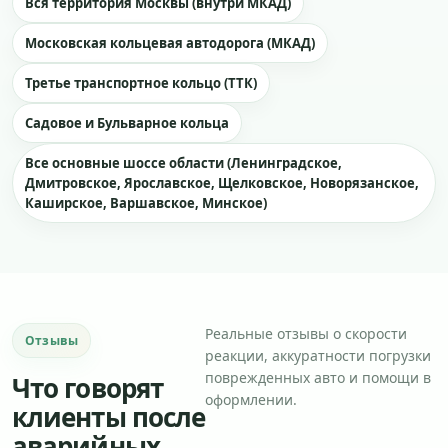
Вся территория Москвы (внутри МКАД)
Московская кольцевая автодорога (МКАД)
Третье транспортное кольцо (ТТК)
Садовое и Бульварное кольца
Все основные шоссе области (Ленинградское,
Дмитровское, Ярославское, Щелковское, Новорязанское,
Каширское, Варшавское, Минское)
Реальные отзывы о скорости
Отзывы
реакции, аккуратности погрузки
поврежденных авто и помощи в
Что говорят
оформлении.
клиенты после
аварийных