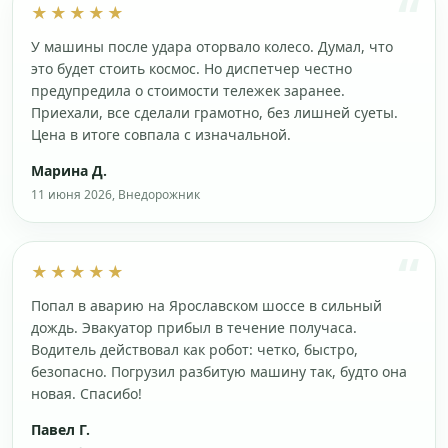
★★★★★
У машины после удара оторвало колесо. Думал, что
это будет стоить космос. Но диспетчер честно
предупредила о стоимости тележек заранее.
Приехали, все сделали грамотно, без лишней суеты.
Цена в итоге совпала с изначальной.
Марина Д.
11 июня 2026, Внедорожник
★★★★★
Попал в аварию на Ярославском шоссе в сильный
дождь. Эвакуатор прибыл в течение получаса.
Водитель действовал как робот: четко, быстро,
безопасно. Погрузил разбитую машину так, будто она
новая. Спасибо!
Павел Г.