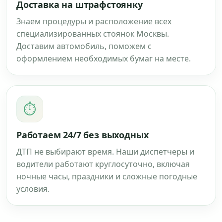
Доставка на штрафстоянку
Знаем процедуры и расположение всех
специализированных стоянок Москвы.
Доставим автомобиль, поможем с
оформлением необходимых бумаг на месте.
⏱
Работаем 24/7 без выходных
ДТП не выбирают время. Наши диспетчеры и
водители работают круглосуточно, включая
ночные часы, праздники и сложные погодные
условия.