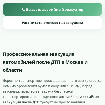
📞 Вызвать аварийный эвакуатор
Рассчитать стоимость эвакуации
Профессиональная эвакуация
автомобилей после ДТП в Москве и
области
Дорожно-транспортное происшествие — это всегда стресс.
Помимо оформления бумаг и общения с ГИБДД, перед
автовладельцем встает задача безопасной
транспортировки поврежденного автомобиля.
Аварийная
эвакуация после ДТП
требует не просто наличия