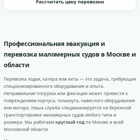
Рассчитать цену перевозки
Профессиональная эвакуация и
перевозка маломерных судов в Москве и
области
Перевозка лодки, катера или яхты — это задача, требующая
специализированного оборудования и опыта.
Неправильная погрузка или фиксация может привести к
повреждениям корпуса, гелькоута, навесного оборудования
или мотора. Наша служба специализируется на бережной
транспортировке маломерных судов любого типа и
размера. Мы работаем
круглый год
по Москве и всей
Московской области.