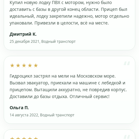
Купил новую лодку ПВХ с мотором, нужно было
доставить с базы в другой конец области. Прицеп был
идеальный, лодку закрепили надежно, мотор отдельно
упаковали. Привезли в целости, всё на месте.
Дмитрий К.
25 декабря 2021, Водный транспорт
★★★★★
Гидроцикл застрял на мели на Московском море.
Вызвал эвакуатор, приехали на машине с лебедкой и
прицепом. Вытащили аккуратно, не повредив корпус.
Доставили до базы отдыха. Отличный сервис!
Ольга П.
14 августа 2022, Водный транспорт