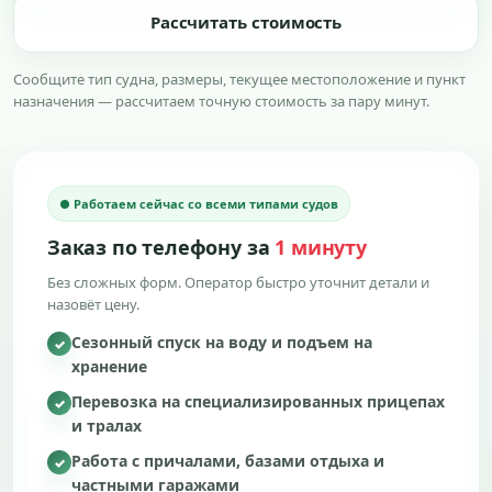
Рассчитать стоимость
Сообщите тип судна, размеры, текущее местоположение и пункт
назначения — рассчитаем точную стоимость за пару минут.
● Работаем сейчас со всеми типами судов
Заказ по телефону за
1 минуту
Без сложных форм. Оператор быстро уточнит детали и
назовёт цену.
Сезонный спуск на воду и подъем на
✓
хранение
Перевозка на специализированных прицепах
✓
и тралах
Работа с причалами, базами отдыха и
✓
частными гаражами