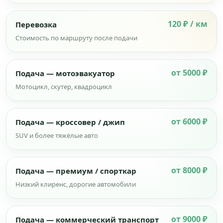
120 ₽ / км
Перевозка
Стоимость по маршруту после подачи
от 5000 ₽
Подача — мотоэвакуатор
Мотоцикл, скутер, квадроцикл
от 6000 ₽
Подача — кроссовер / джип
SUV и более тяжёлые авто
от 8000 ₽
Подача — премиум / спорткар
Низкий клиренс, дорогие автомобили
от 9000 ₽
Подача — коммерческий транспорт