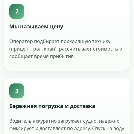
2
Мы называем цену
Оператор подбирает подходящую технику
(прицеп, трал, кран), рассчитывает стоимость и
сообщает время прибытия.
3
Бережная погрузка и доставка
Водитель аккуратно загружает судно, надежно
фиксирует и доставляет по адресу. Спуск на воду