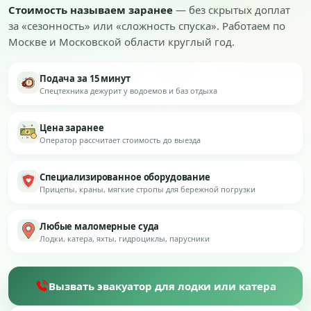
Стоимость называем заранее
— без скрытых доплат
за «сезонность» или «сложность спуска». Работаем по
Москве и Московской области круглый год.
Подача за 15 минут
Спецтехника дежурит у водоемов и баз отдыха
Цена заранее
Оператор рассчитает стоимость до выезда
Специализированное оборудование
Прицепы, краны, мягкие стропы для бережной погрузки
Любые маломерные суда
Лодки, катера, яхты, гидроциклы, парусники
Вызвать эвакуатор для лодки или катера