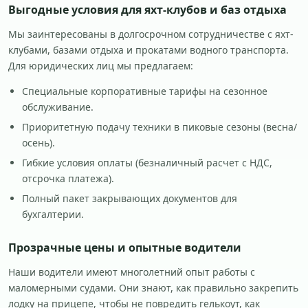
Выгодные условия для яхт-клубов и баз отдыха
Мы заинтересованы в долгосрочном сотрудничестве с яхт-
клубами, базами отдыха и прокатами водного транспорта.
Для юридических лиц мы предлагаем:
Специальные корпоративные тарифы на сезонное
обслуживание.
Приоритетную подачу техники в пиковые сезоны (весна/
осень).
Гибкие условия оплаты (безналичный расчет с НДС,
отсрочка платежа).
Полный пакет закрывающих документов для
бухгалтерии.
Прозрачные цены и опытные водители
Наши водители имеют многолетний опыт работы с
маломерными судами. Они знают, как правильно закрепить
лодку на прицепе, чтобы не повредить гелькоут, как