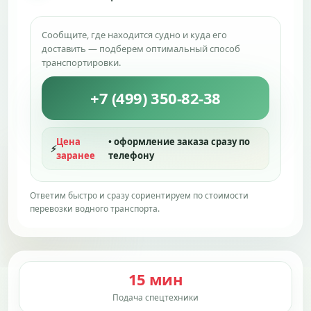
Сообщите, где находится судно и куда его
доставить — подберем оптимальный способ
транспортировки.
+7 (499) 350-82-38
Цена
• оформление заказа сразу по
⚡
заранее
телефону
Ответим быстро и сразу сориентируем по стоимости
перевозки водного транспорта.
15 мин
Подача спецтехники