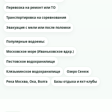
Перевозка на ремонт или ТО
Транспортировка на соревнования
Эвакуация с мели или после поломки
Популярные водоемы:
Московское море (Иваньковское вдхр.)
Пестовское водохранилище
Клязьминское водохранилище
Озеро Сенеж
Река Москва, Ока, Волга
Базы отдыха и яхт-клубы