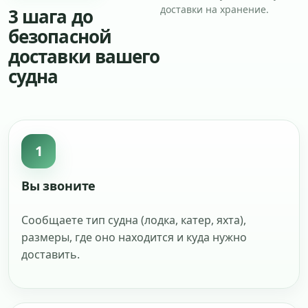
доставки на хранение.
3 шага до
безопасной
доставки вашего
судна
1
Вы звоните
Сообщаете тип судна (лодка, катер, яхта),
размеры, где оно находится и куда нужно
доставить.