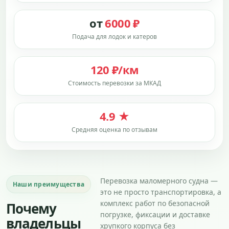
от
6000 ₽
Подача для лодок и катеров
120 ₽/км
Стоимость перевозки за МКАД
4.9 ★
Средняя оценка по отзывам
Перевозка маломерного судна —
Наши преимущества
это не просто транспортировка, а
комплекс работ по безопасной
Почему
погрузке, фиксации и доставке
владельцы
хрупкого корпуса без