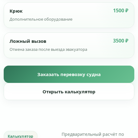
1500 ₽
Крюк
Дополнительное оборудование
3500 ₽
Ложный вызов
Отмена заказа после выезда эвакуатора
Заказать перевозку судна
Открыть калькулятор
Предварительный расчёт по
Калькулятор