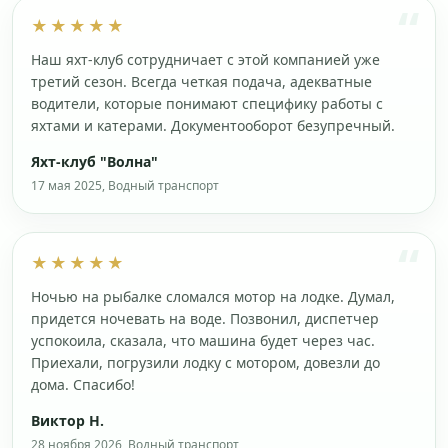
★★★★★
Наш яхт-клуб сотрудничает с этой компанией уже
третий сезон. Всегда четкая подача, адекватные
водители, которые понимают специфику работы с
яхтами и катерами. Документооборот безупречный.
Яхт-клуб "Волна"
17 мая 2025, Водный транспорт
★★★★★
Ночью на рыбалке сломался мотор на лодке. Думал,
придется ночевать на воде. Позвонил, диспетчер
успокоила, сказала, что машина будет через час.
Приехали, погрузили лодку с мотором, довезли до
дома. Спасибо!
Виктор Н.
28 ноября 2026, Водный транспорт