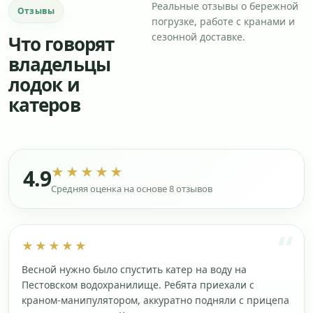
Реальные отзывы о бережной
Отзывы
погрузке, работе с кранами и
сезонной доставке.
Что говорят
владельцы
лодок и
катеров
★★★★★
4.9
Средняя оценка на основе 8 отзывов
★★★★★
Весной нужно было спустить катер на воду на
Пестовском водохранилище. Ребята приехали с
краном-манипулятором, аккуратно подняли с прицепа