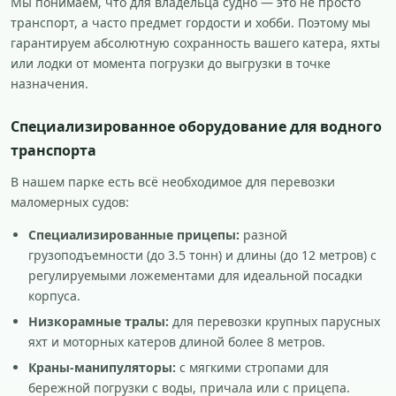
Мы понимаем, что для владельца судно — это не просто
транспорт, а часто предмет гордости и хобби. Поэтому мы
гарантируем абсолютную сохранность вашего катера, яхты
или лодки от момента погрузки до выгрузки в точке
назначения.
Специализированное оборудование для водного
транспорта
В нашем парке есть всё необходимое для перевозки
маломерных судов:
Специализированные прицепы:
разной
грузоподъемности (до 3.5 тонн) и длины (до 12 метров) с
регулируемыми ложементами для идеальной посадки
корпуса.
Низкорамные тралы:
для перевозки крупных парусных
яхт и моторных катеров длиной более 8 метров.
Краны-манипуляторы:
с мягкими стропами для
бережной погрузки с воды, причала или с прицепа.