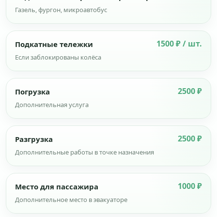
Газель, фургон, микроавтобус
1500 ₽ / шт.
Подкатные тележки
Если заблокированы колёса
2500 ₽
Погрузка
Дополнительная услуга
2500 ₽
Разгрузка
Дополнительные работы в точке назначения
1000 ₽
Место для пассажира
Дополнительное место в эвакуаторе