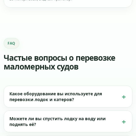
FAQ
Частые вопросы о перевозке
маломерных судов
Какое оборудование вы используете для
перевозки лодок и катеров?
Можете ли вы спустить лодку на воду или
поднять её?