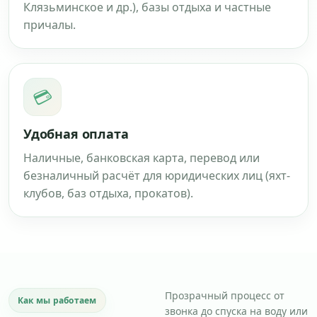
Клязьминское и др.), базы отдыха и частные
причалы.
💳
Удобная оплата
Наличные, банковская карта, перевод или
безналичный расчёт для юридических лиц (яхт-
клубов, баз отдыха, прокатов).
Прозрачный процесс от
Как мы работаем
звонка до спуска на воду или