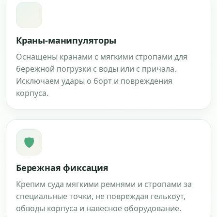
Краны-манипуляторы
Оснащены кранами с мягкими стропами для
бережной погрузки с воды или с причала.
Исключаем удары о борт и повреждения
корпуса.
🛡
Бережная фиксация
Крепим суда мягкими ремнями и стропами за
специальные точки, не повреждая гелькоут,
обводы корпуса и навесное оборудование.