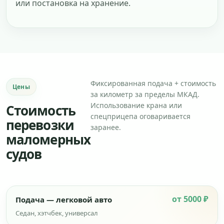
или постановка на хранение.
Фиксированная подача + стоимость
Цены
за километр за пределы МКАД.
Использование крана или
Стоимость
спецприцепа оговаривается
перевозки
заранее.
маломерных
судов
от 5000 ₽
Подача — легковой авто
Седан, хэтчбек, универсал