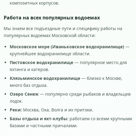
композитных корпусов.
Работа на всех популярных водоемах
Мы знаем все подъездные пути и специфику работы на
популярных водоемах Московской области:
Московское море (Иваньковское водохранилище)
—
крупнейшее водохранилище области.
Пестовское водохранилище
— популярное место для
яхтинга и катеров.
Клязьминское водохранилище
— близко к Москве,
много баз отдыха.
Озеро Сенеж
— популярно среди рыбаков и владельцев
лодок.
Реки:
Москва, Ока, Волга и их притоки.
Базы отдыха и яхт-клубы:
работаем со всеми крупными
базами и частными причалами.