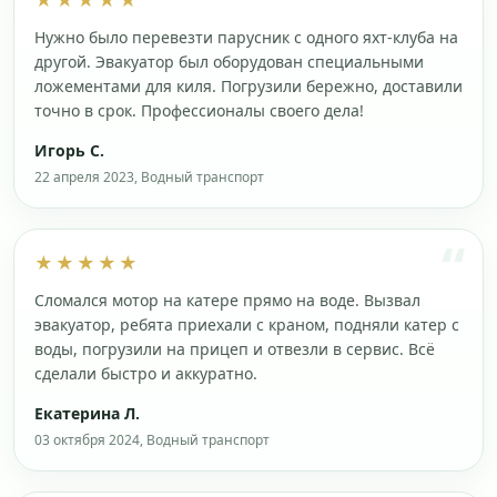
★★★★★
Нужно было перевезти парусник с одного яхт-клуба на
другой. Эвакуатор был оборудован специальными
ложементами для киля. Погрузили бережно, доставили
точно в срок. Профессионалы своего дела!
Игорь С.
22 апреля 2023, Водный транспорт
★★★★★
Сломался мотор на катере прямо на воде. Вызвал
эвакуатор, ребята приехали с краном, подняли катер с
воды, погрузили на прицеп и отвезли в сервис. Всё
сделали быстро и аккуратно.
Екатерина Л.
03 октября 2024, Водный транспорт