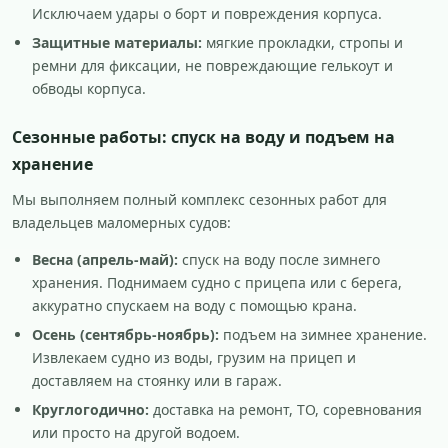
Исключаем удары о борт и повреждения корпуса.
Защитные материалы:
мягкие прокладки, стропы и
ремни для фиксации, не повреждающие гелькоут и
обводы корпуса.
Сезонные работы: спуск на воду и подъем на
хранение
Мы выполняем полный комплекс сезонных работ для
владельцев маломерных судов:
Весна (апрель-май):
спуск на воду после зимнего
хранения. Поднимаем судно с прицепа или с берега,
аккуратно спускаем на воду с помощью крана.
Осень (сентябрь-ноябрь):
подъем на зимнее хранение.
Извлекаем судно из воды, грузим на прицеп и
доставляем на стоянку или в гараж.
Круглогодично:
доставка на ремонт, ТО, соревнования
или просто на другой водоем.