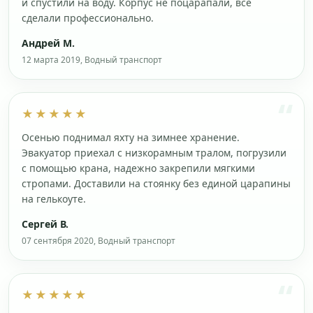
и спустили на воду. Корпус не поцарапали, все
сделали профессионально.
Андрей М.
12 марта 2019, Водный транспорт
★★★★★
Осенью поднимал яхту на зимнее хранение.
Эвакуатор приехал с низкорамным тралом, погрузили
с помощью крана, надежно закрепили мягкими
стропами. Доставили на стоянку без единой царапины
на гелькоуте.
Сергей В.
07 сентября 2020, Водный транспорт
★★★★★