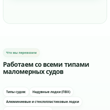
Что мы перевозим
Работаем со всеми типами
маломерных судов
Типы судов:
Надувные лодки (ПВХ)
Алюминиевые и стеклопластиковые лодки