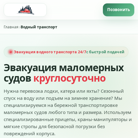
Главная
Водный транспорт
Эвакуация водного транспорта 24/7
с быстрой подачей
Эвакуация маломерных
судов
круглосуточно
Нужна перевозка лодки, катера или яхты? Сезонный
спуск на воду или подъем на зимнее хранение? Мы
специализируемся на бережной транспортировке
маломерных судов любого типа и размера. Используем
специализированные прицепы, краны-манипуляторы и
мягкие стропы для безопасной погрузки без
повреждений корпуса.