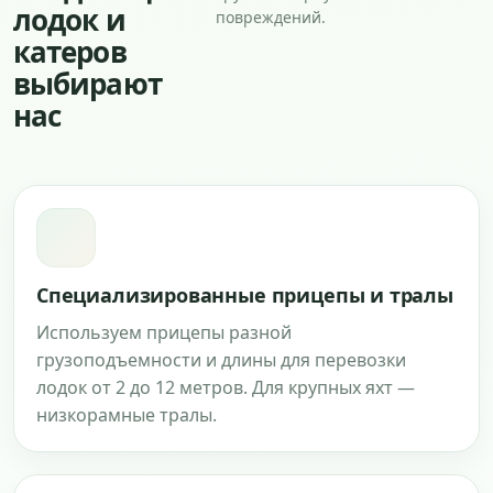
лодок и
повреждений.
катеров
выбирают
нас
Специализированные прицепы и тралы
Используем прицепы разной
грузоподъемности и длины для перевозки
лодок от 2 до 12 метров. Для крупных яхт —
низкорамные тралы.