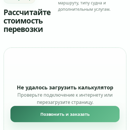
маршруту, типу судна и
дополнительным услугам.
Рассчитайте
стоимость
перевозки
Не удалось загрузить калькулятор
Проверьте подключение к интернету или
перезагрузите страницу.
Позвонить и заказать