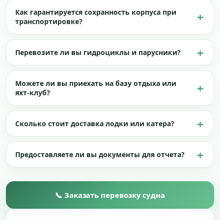
Как гарантируется сохранность корпуса при
транспортировке?
Перевозите ли вы гидроциклы и парусники?
Можете ли вы приехать на базу отдыха или
яхт-клуб?
Сколько стоит доставка лодки или катера?
Предоставляете ли вы документы для отчета?
📞 Заказать перевозку судна