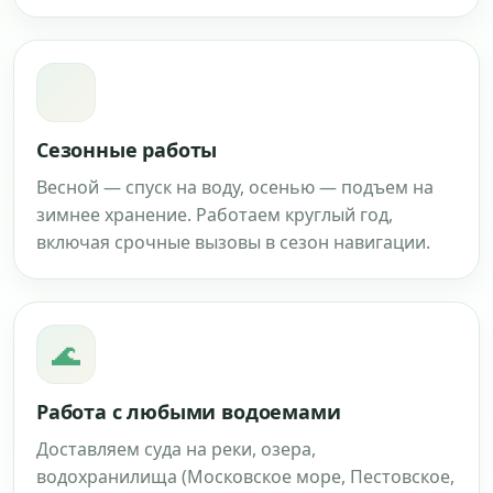
Сезонные работы
Весной — спуск на воду, осенью — подъем на
зимнее хранение. Работаем круглый год,
включая срочные вызовы в сезон навигации.
🌊
Работа с любыми водоемами
Доставляем суда на реки, озера,
водохранилища (Московское море, Пестовское,