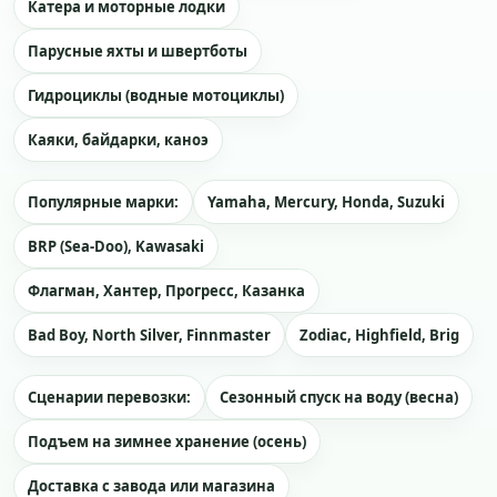
Катера и моторные лодки
Парусные яхты и швертботы
Гидроциклы (водные мотоциклы)
Каяки, байдарки, каноэ
Популярные марки:
Yamaha, Mercury, Honda, Suzuki
BRP (Sea-Doo), Kawasaki
Флагман, Хантер, Прогресс, Казанка
Bad Boy, North Silver, Finnmaster
Zodiac, Highfield, Brig
Сценарии перевозки:
Сезонный спуск на воду (весна)
Подъем на зимнее хранение (осень)
Доставка с завода или магазина