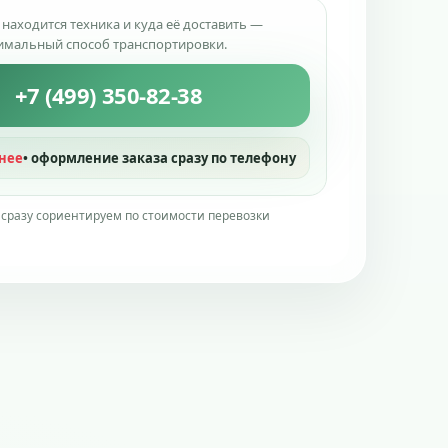
 находится техника и куда её доставить —
имальный способ транспортировки.
+7 (499) 350-82-38
нее
• оформление заказа сразу по телефону
 сразу сориентируем по стоимости перевозки