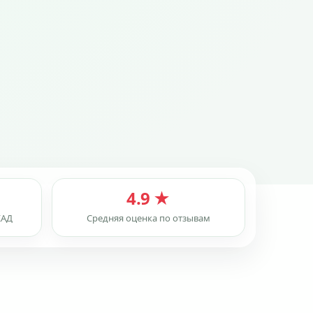
4.9 ★
КАД
Средняя оценка по отзывам