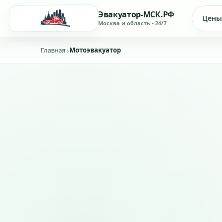
Эвакуатор-МСК.РФ
Цены
Москва и область • 24/7
Главная
Мотоэвакуатор