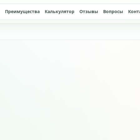
Преимущества
Калькулятор
Отзывы
Вопросы
Конт