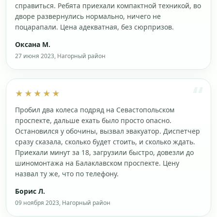
справиться. Ребята приехали компактной техникой, во
дворе развернулись нормально, ничего не
поцарапали. Цена адекватная, без сюрпризов.
Оксана М.
27 июня 2023, Нагорный район
★★★★★
Пробил два колеса подряд на Севастопольском
проспекте, дальше ехать было просто опасно.
Остановился у обочины, вызвал эвакуатор. Диспетчер
сразу сказала, сколько будет стоить, и сколько ждать.
Приехали минут за 18, загрузили быстро, довезли до
шиномонтажа на Балаклавском проспекте. Цену
назвал ту же, что по телефону.
Борис Л.
09 ноября 2023, Нагорный район