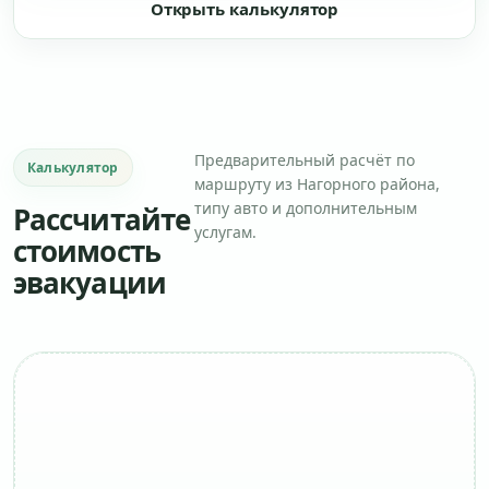
Открыть калькулятор
Предварительный расчёт по
Калькулятор
маршруту из Нагорного района,
типу авто и дополнительным
Рассчитайте
услугам.
стоимость
эвакуации