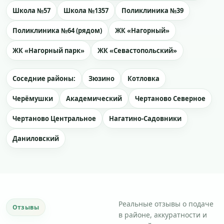
Школа №57
Школа №1357
Поликлиника №39
Поликлиника №64 (рядом)
ЖК «Нагорный»
ЖК «Нагорный парк»
ЖК «Севастопольский»
Соседние районы:
Зюзино
Котловка
Черёмушки
Академический
Чертаново Северное
Чертаново Центральное
Нагатино-Садовники
Даниловский
Реальные отзывы о подаче
Отзывы
в районе, аккуратности и