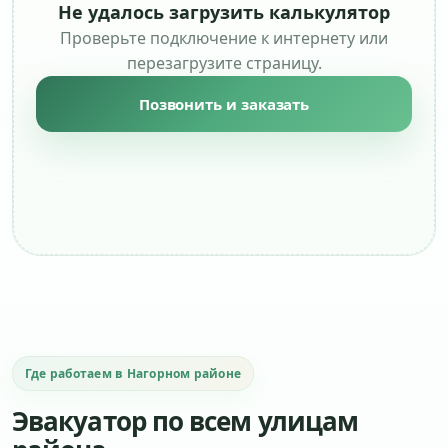
Не удалось загрузить калькулятор
Проверьте подключение к интернету или
перезагрузите страницу.
Позвонить и заказать
Где работаем в Нагорном районе
Эвакуатор по всем улицам