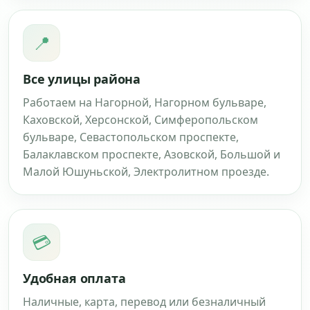
📍
Все улицы района
Работаем на Нагорной, Нагорном бульваре,
Каховской, Херсонской, Симферопольском
бульваре, Севастопольском проспекте,
Балаклавском проспекте, Азовской, Большой и
Малой Юшуньской, Электролитном проезде.
💳
Удобная оплата
Наличные, карта, перевод или безналичный