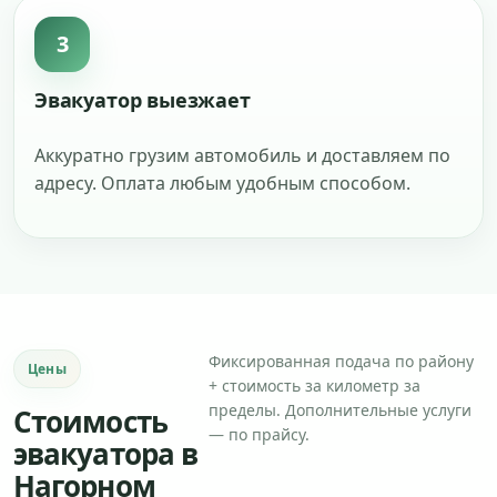
3
Эвакуатор выезжает
Аккуратно грузим автомобиль и доставляем по
адресу. Оплата любым удобным способом.
Фиксированная подача по району
Цены
+ стоимость за километр за
пределы. Дополнительные услуги
Стоимость
— по прайсу.
эвакуатора в
Нагорном