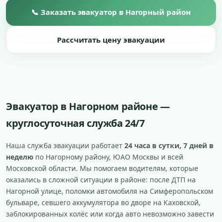
📞 Заказать эвакуатор в Нагорный район
Рассчитать цену эвакуации
Эвакуатор в Нагорном районе —
круглосуточная служба 24/7
Наша служба эвакуации работает
24 часа в сутки, 7 дней в
неделю
по Нагорному району, ЮАО Москвы и всей
Московской области. Мы помогаем водителям, которые
оказались в сложной ситуации в районе: после ДТП на
Нагорной улице, поломки автомобиля на Симферопольском
бульваре, севшего аккумулятора во дворе на Каховской,
заблокированных колёс или когда авто невозможно завести