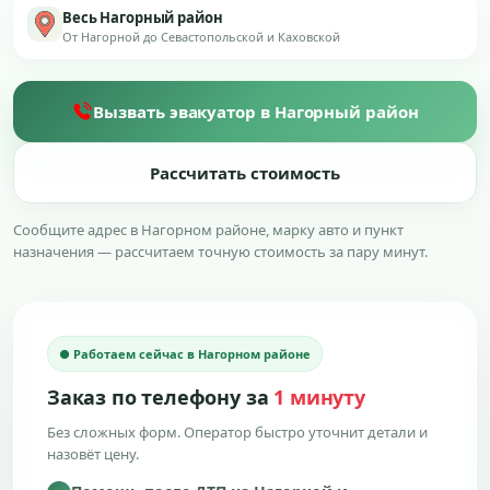
Весь Нагорный район
От Нагорной до Севастопольской и Каховской
Вызвать эвакуатор в Нагорный район
Рассчитать стоимость
Сообщите адрес в Нагорном районе, марку авто и пункт
назначения — рассчитаем точную стоимость за пару минут.
● Работаем сейчас в Нагорном районе
Заказ по телефону за
1 минуту
Без сложных форм. Оператор быстро уточнит детали и
назовёт цену.