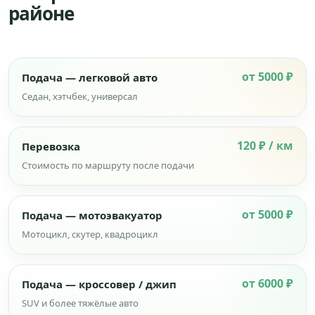
районе
от 5000 ₽
Подача — легковой авто
Седан, хэтчбек, универсал
120 ₽ / км
Перевозка
Стоимость по маршруту после подачи
от 5000 ₽
Подача — мотоэвакуатор
Мотоцикл, скутер, квадроцикл
от 6000 ₽
Подача — кроссовер / джип
SUV и более тяжёлые авто