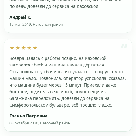
по делу. Довезли до сервиса на Каховской.
Андрей К.
15 мая 2019, Нагорный район
★★★★★
Возвращалась с работы поздно, на Каховской
загорелся check и машина начала дёргаться.
Остановилась у обочины, испугалась — вокруг темно,
машин мало. Позвонила, оператор успокоила, сказала,
что машина будет через 15 минут. Приехали даже
быстрее, водитель вежливый, помог вещи из
багажника переложить. Довезли до сервиса на
Симферопольском бульваре, всё прошло гладко.
Галина Петровна
03 октября 2020, Нагорный район