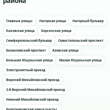
района
Главные улицы:
Нагорная улица
Нагорный бульвар
Каховская улица
Херсонская улица
Симферопольский бульвар
Севастопольский проспект
Балаклавский проспект
Азовская улица
Большая Юшуньская улица
Малая Юшуньская улица
Электролитный проезд
Верхний Михайловский проезд
2-й Верхний Михайловский проезд
Нижний Михайловский проезд
Болотниковская улица (часть)