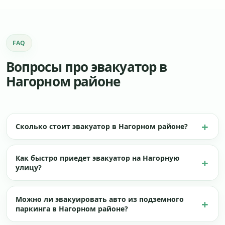
FAQ
Вопросы про эвакуатор в
Нагорном районе
Сколько стоит эвакуатор в Нагорном районе?
Как быстро приедет эвакуатор на Нагорную
улицу?
Можно ли эвакуировать авто из подземного
паркинга в Нагорном районе?