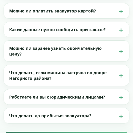
Можно ли оплатить эвакуатор картой?
Какие данные нужно сообщить при заказе?
Можно ли заранее узнать окончательную
цену?
Что делать, если машина застряла во дворе
Нагорного района?
Работаете ли вы с юридическими лицами?
Что делать до прибытия эвакуатора?