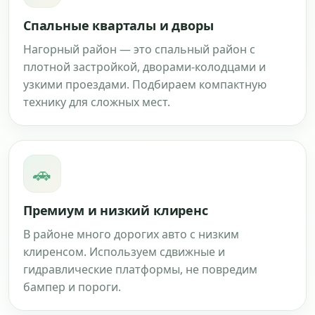
Спальные кварталы и дворы
Нагорный район — это спальный район с
плотной застройкой, дворами-колодцами и
узкими проездами. Подбираем компактную
технику для сложных мест.
🚗
Премиум и низкий клиренс
В районе много дорогих авто с низким
клиренсом. Используем сдвижные и
гидравлические платформы, не повредим
бампер и пороги.