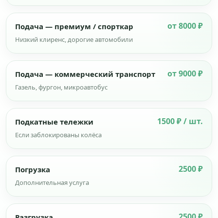
от 8000 ₽
Подача — премиум / спорткар
Низкий клиренс, дорогие автомобили
от 9000 ₽
Подача — коммерческий транспорт
Газель, фургон, микроавтобус
1500 ₽ / шт.
Подкатные тележки
Если заблокированы колёса
2500 ₽
Погрузка
Дополнительная услуга
2500 ₽
Разгрузка