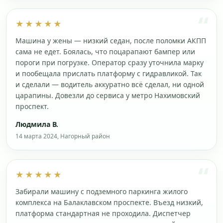
★★★★★
Машина у жены — низкий седан, после поломки АКПП
сама не едет. Боялась, что поцарапают бампер или
пороги при погрузке. Оператор сразу уточнила марку
и пообещала прислать платформу с гидравликой. Так
и сделали — водитель аккуратно всё сделал, ни одной
царапины. Довезли до сервиса у метро Нахимовский
проспект.
Людмила В.
14 марта 2024, Нагорный район
★★★★★
Забирали машину с подземного паркинга жилого
комплекса на Балаклавском проспекте. Въезд низкий,
платформа стандартная не проходила. Диспетчер