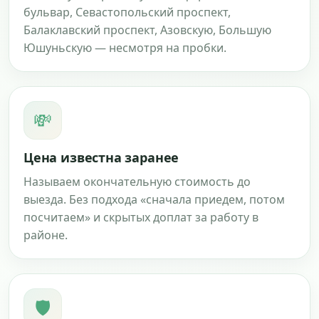
бульвар, Севастопольский проспект,
Балаклавский проспект, Азовскую, Большую
Юшуньскую — несмотря на пробки.
💸
Цена известна заранее
Называем окончательную стоимость до
выезда. Без подхода «сначала приедем, потом
посчитаем» и скрытых доплат за работу в
районе.
🛡