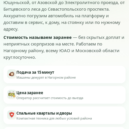
Юшуньской, от Азовской до Электролитного проезда, от
Битцевского леса до Севастопольского проспекта.
Аккуратно погрузим автомобиль на платформу и
доставим в сервис, к дому, на стоянку или по нужному
адресу.
Стоимость называем заранее
— без скрытых доплат и
неприятных сюрпризов на месте. Работаем по
Нагорному району, всему ЮАО и Московской области
круглосуточно.
Подача за 15 минут
Машины дежурят в Нагорном районе
Цена заранее
Оператор рассчитает стоимость до выезда
Спальные кварталы и дворы
Компактная техника для любых условий района