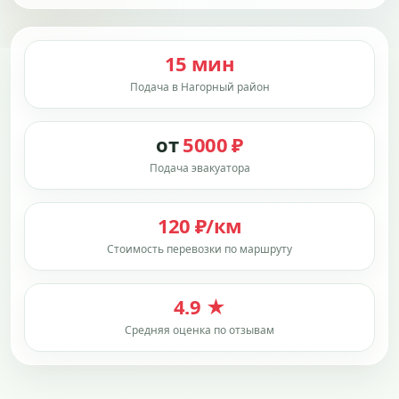
15 мин
Подача в Нагорный район
от
5000 ₽
Подача эвакуатора
120 ₽/км
Стоимость перевозки по маршруту
4.9 ★
Средняя оценка по отзывам