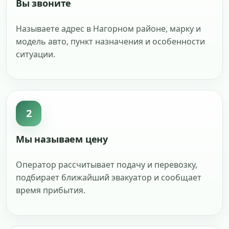
Вы звоните
Называете адрес в Нагорном районе, марку и
модель авто, пункт назначения и особенности
ситуации.
2
Мы называем цену
Оператор рассчитывает подачу и перевозку,
подбирает ближайший эвакуатор и сообщает
время прибытия.