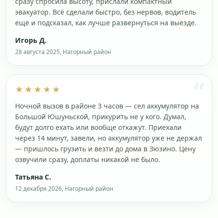
сразу спросила высоту, прислали компактный
эвакуатор. Всё сделали быстро, без нервов, водитель
ещё и подсказал, как лучше развернуться на выезде.
Игорь Д.
28 августа 2025, Нагорный район
★★★★★
Ночной вызов в районе 3 часов — сел аккумулятор на
Большой Юшуньской, прикурить не у кого. Думал,
будут долго ехать или вообще откажут. Приехали
через 14 минут, завели, но аккумулятор уже не держал
— пришлось грузить и везти до дома в Зюзино. Цену
озвучили сразу, доплаты никакой не было.
Татьяна С.
12 декабря 2026, Нагорный район