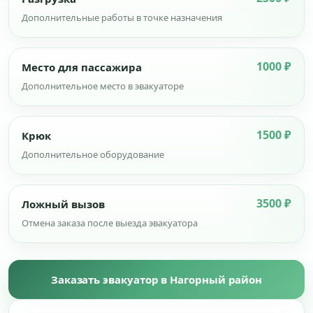
Дополнительные работы в точке назначения
1000 ₽
Место для пассажира
Дополнительное место в эвакуаторе
1500 ₽
Крюк
Дополнительное оборудование
3500 ₽
Ложный вызов
Отмена заказа после выезда эвакуатора
Заказать эвакуатор в Нагорный район