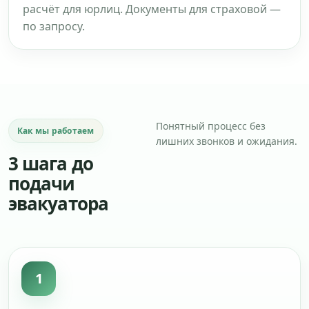
расчёт для юрлиц. Документы для страховой —
по запросу.
Понятный процесс без
Как мы работаем
лишних звонков и ожидания.
3 шага до
подачи
эвакуатора
1