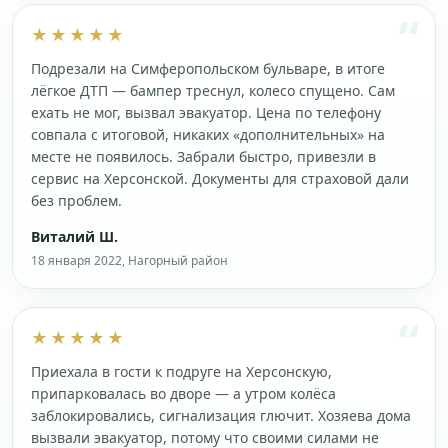
★★★★★
Подрезали на Симферопольском бульваре, в итоге
лёгкое ДТП — бампер треснул, колесо спущено. Сам
ехать не мог, вызвал эвакуатор. Цена по телефону
совпала с итоговой, никаких «дополнительных» на
месте не появилось. Забрали быстро, привезли в
сервис на Херсонской. Документы для страховой дали
без проблем.
Виталий Ш.
18 января 2022, Нагорный район
★★★★★
Приехала в гости к подруге на Херсонскую,
припарковалась во дворе — а утром колёса
заблокировались, сигнализация глючит. Хозяева дома
вызвали эвакуатор, потому что своими силами не