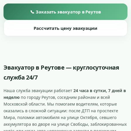
📞 Заказать эвакуатор в Реутов
Рассчитать цену эвакуации
Эвакуатор в Реутове — круглосуточная
служба 24/7
Наша служба эвакуации работает
24 часа в сутки, 7 дней в
неделю
по городу Реутов, соседним районам и всей
Московской области. Мы помогаем водителям, которые
оказались в сложной ситуации: после ДТП на проспекте
Мира, поломки автомобиля на улице Октября, севшего
аккумулятора во дворе на улице Свободы, заблокированных
колёс или когда авто невозможно завести в подземном