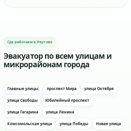
Где работаем в Реутове
Эвакуатор по всем улицам и
микрорайонам города
Главные улицы:
проспект Мира
улица Октября
улица Свободы
Юбилейный проспект
улица Гагарина
улица Ленина
Комсомольская улица
улица Победы
Новая улица