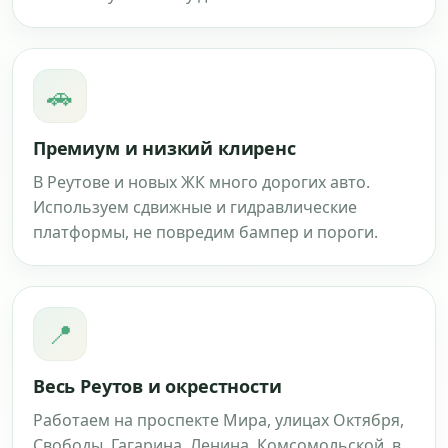
🚗
Премиум и низкий клиренс
В Реутове и новых ЖК много дорогих авто.
Используем сдвижные и гидравлические
платформы, не повредим бампер и пороги.
📍
Весь Реутов и окрестности
Работаем на проспекте Мира, улицах Октября,
Свободы, Гагарина, Ленина, Комсомольской, в