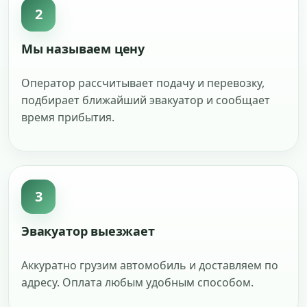
2
Мы называем цену
Оператор рассчитывает подачу и перевозку,
подбирает ближайший эвакуатор и сообщает
время прибытия.
3
Эвакуатор выезжает
Аккуратно грузим автомобиль и доставляем по
адресу. Оплата любым удобным способом.