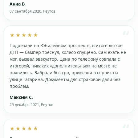
Анна В.
07 сентября 2020, Реутов
★★★★★
Подрезали на Юбилейном проспекте, в итоге лёгкое
ДТП — бампер треснул, колесо спущено. Сам ехать не
мог, вызвал эвакуатор. Цена по телефону совпала с
итоговой, никаких «дополнительных» на месте не
появилось. Забрали быстро, привезли в сервис на
улице Гагарина. Документы для страховой дали без
проблем.
Максим С.
25 декабря 2021, Реутов
★★★★★