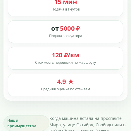
15 мин
Подача в Реутов
от
5000 ₽
Подача эвакуатора
120 ₽/км
Стоимость перевозки по маршруту
4.9 ★
Средняя оценка по отзывам
Когда машина встала на проспекте
Наши
Мира, улице Октября, Свободы или в
преимущества