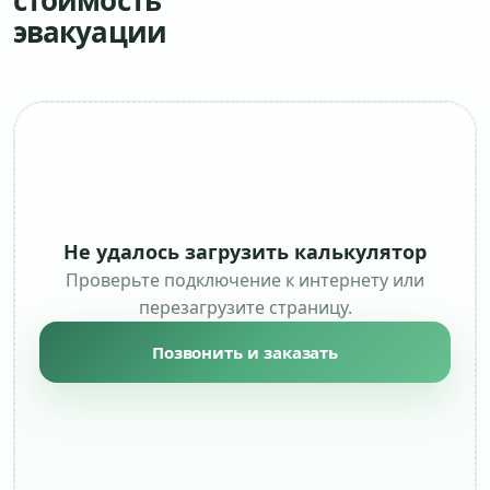
стоимость
эвакуации
Не удалось загрузить калькулятор
Проверьте подключение к интернету или
перезагрузите страницу.
Позвонить и заказать