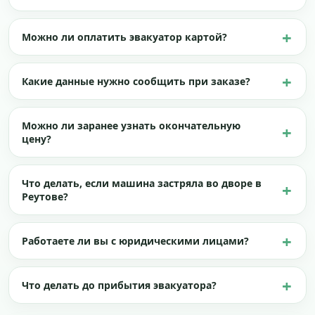
Можно ли оплатить эвакуатор картой?
Какие данные нужно сообщить при заказе?
Можно ли заранее узнать окончательную
цену?
Что делать, если машина застряла во дворе в
Реутове?
Работаете ли вы с юридическими лицами?
Что делать до прибытия эвакуатора?