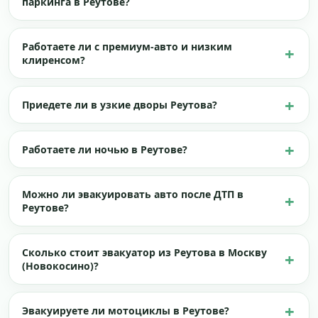
паркинга в Реутове?
Работаете ли с премиум-авто и низким
клиренсом?
Приедете ли в узкие дворы Реутова?
Работаете ли ночью в Реутове?
Можно ли эвакуировать авто после ДТП в
Реутове?
Сколько стоит эвакуатор из Реутова в Москву
(Новокосино)?
Эвакуируете ли мотоциклы в Реутове?