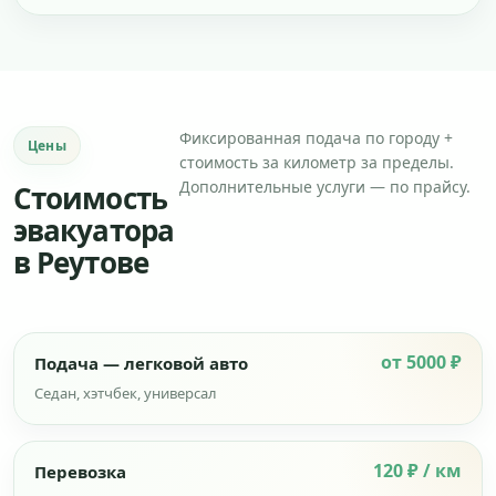
Фиксированная подача по городу +
Цены
стоимость за километр за пределы.
Дополнительные услуги — по прайсу.
Стоимость
эвакуатора
в Реутове
от 5000 ₽
Подача — легковой авто
Седан, хэтчбек, универсал
120 ₽ / км
Перевозка