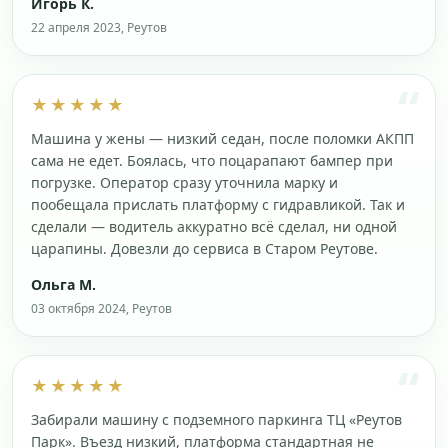
Игорь К.
22 апреля 2023, Реутов
★★★★★
Машина у жены — низкий седан, после поломки АКПП
сама не едет. Боялась, что поцарапают бампер при
погрузке. Оператор сразу уточнила марку и
пообещала прислать платформу с гидравликой. Так и
сделали — водитель аккуратно всё сделал, ни одной
царапины. Довезли до сервиса в Старом Реутове.
Ольга М.
03 октября 2024, Реутов
★★★★★
Забирали машину с подземного паркинга ТЦ «Реутов
Парк». Въезд низкий, платформа стандартная не