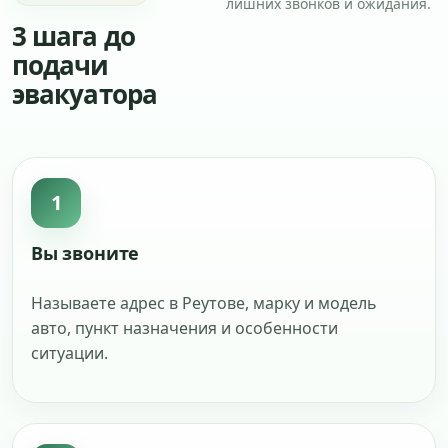
лишних звонков и ожидания.
3 шага до
подачи
эвакуатора
1
Вы звоните
Называете адрес в Реутове, марку и модель
авто, пункт назначения и особенности
ситуации.