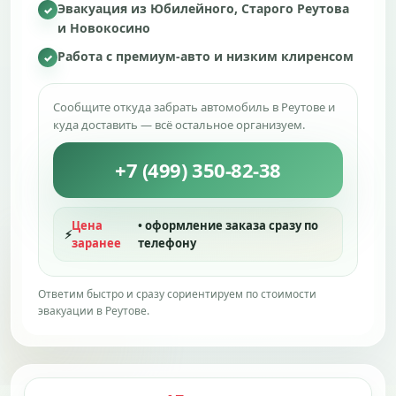
Эвакуация из Юбилейного, Старого Реутова
✓
и Новокосино
Работа с премиум-авто и низким клиренсом
✓
Сообщите откуда забрать автомобиль в Реутове и
куда доставить — всё остальное организуем.
+7 (499) 350-82-38
Цена
• оформление заказа сразу по
⚡
заранее
телефону
Ответим быстро и сразу сориентируем по стоимости
эвакуации в Реутове.