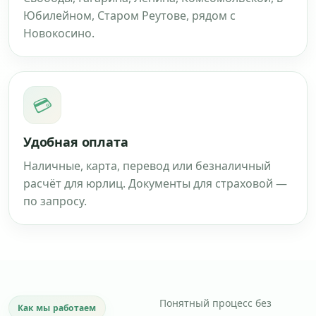
Юбилейном, Старом Реутове, рядом с
Новокосино.
💳
Удобная оплата
Наличные, карта, перевод или безналичный
расчёт для юрлиц. Документы для страховой —
по запросу.
Понятный процесс без
Как мы работаем