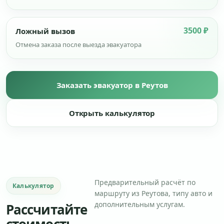
3500 ₽
Ложный вызов
Отмена заказа после выезда эвакуатора
Заказать эвакуатор в Реутов
Открыть калькулятор
Предварительный расчёт по
Калькулятор
маршруту из Реутова, типу авто и
дополнительным услугам.
Рассчитайте