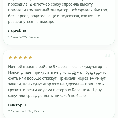
проходила. Диспетчер сразу спросила высоту,
прислали компактный эвакуатор. Всё сделали быстро,
без нервов, водитель ещё и подсказал, как лучше
развернуться на выезде.
Сергей Ж.
17 мая 2025, Реутов
★★★★★
Ночной вызов в районе 3 часов — сел аккумулятор на
Новой улице, прикурить не у кого. Думал, будут долго
ехать или вообще откажут. Приехали через 14 минут,
завели, но аккумулятор уже не держал — пришлось
грузить и везти до дома в сторону Балашихи. Цену
озвучили сразу, доплаты никакой не было.
Виктор Н.
27 ноября 2026, Реутов