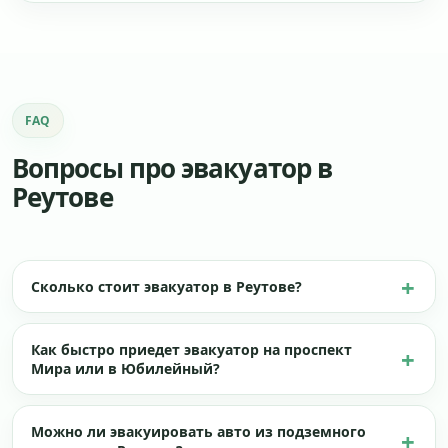
FAQ
Вопросы про эвакуатор в
Реутове
Сколько стоит эвакуатор в Реутове?
Как быстро приедет эвакуатор на проспект
Мира или в Юбилейный?
Можно ли эвакуировать авто из подземного