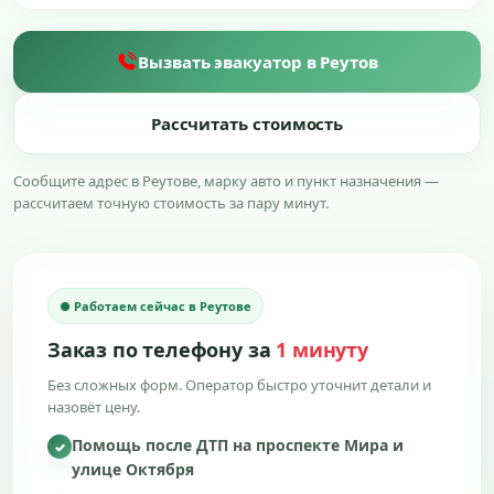
Вызвать эвакуатор в Реутов
Рассчитать стоимость
Сообщите адрес в Реутове, марку авто и пункт назначения —
рассчитаем точную стоимость за пару минут.
● Работаем сейчас в Реутове
Заказ по телефону за
1 минуту
Без сложных форм. Оператор быстро уточнит детали и
назовёт цену.
Помощь после ДТП на проспекте Мира и
✓
улице Октября