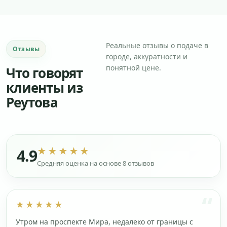
Реальные отзывы о подаче в
Отзывы
городе, аккуратности и
понятной цене.
Что говорят
клиенты из
Реутова
★★★★★
4.9
Средняя оценка на основе 8 отзывов
★★★★★
Утром на проспекте Мира, недалеко от границы с