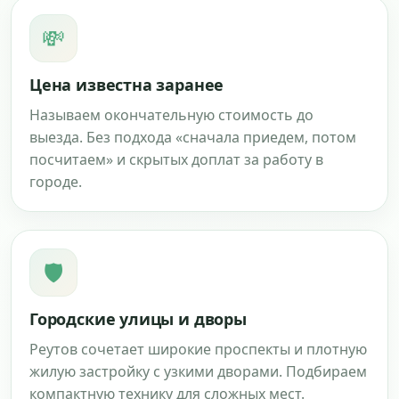
💸
Цена известна заранее
Называем окончательную стоимость до
выезда. Без подхода «сначала приедем, потом
посчитаем» и скрытых доплат за работу в
городе.
🛡
Городские улицы и дворы
Реутов сочетает широкие проспекты и плотную
жилую застройку с узкими дворами. Подбираем
компактную технику для сложных мест.