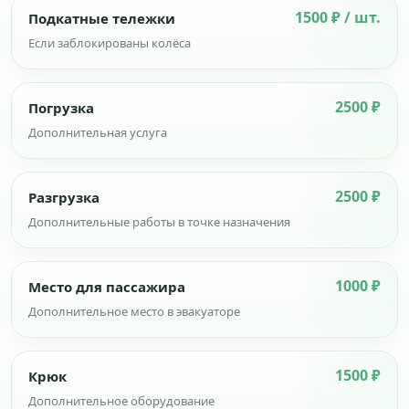
1500 ₽ / шт.
Подкатные тележки
Если заблокированы колёса
2500 ₽
Погрузка
Дополнительная услуга
2500 ₽
Разгрузка
Дополнительные работы в точке назначения
1000 ₽
Место для пассажира
Дополнительное место в эвакуаторе
1500 ₽
Крюк
Дополнительное оборудование