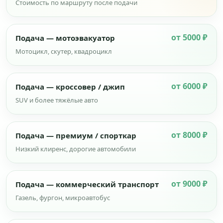
Стоимость по маршруту после подачи
от 5000 ₽
Подача — мотоэвакуатор
Мотоцикл, скутер, квадроцикл
от 6000 ₽
Подача — кроссовер / джип
SUV и более тяжёлые авто
от 8000 ₽
Подача — премиум / спорткар
Низкий клиренс, дорогие автомобили
от 9000 ₽
Подача — коммерческий транспорт
Газель, фургон, микроавтобус