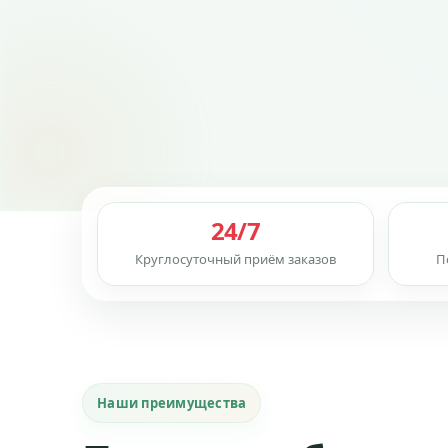
24/7
Круглосуточный приём заказов
П
Наши преимущества