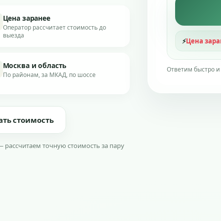
Цена заранее
Оператор рассчитает стоимость до
выезда
⚡
Цена зара
Москва и область
Ответим быстро и
По районам, за МКАД, по шоссе
ать стоимость
— рассчитаем точную стоимость за пару