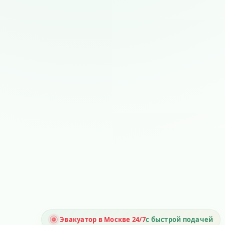
Эвакуатор в Москве 24/7
с быстрой подачей