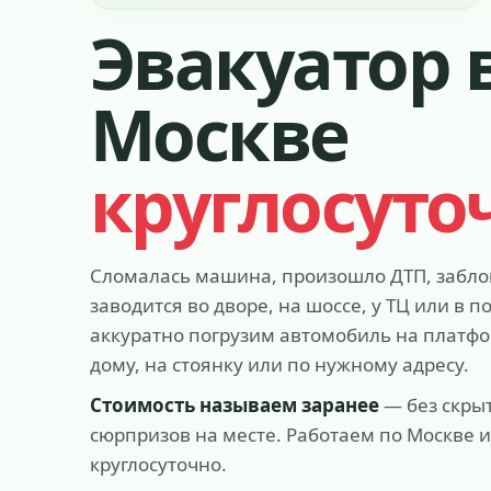
Эвакуатор 
Москве
круглосуто
Сломалась машина, произошло ДТП, заблок
заводится во дворе, на шоссе, у ТЦ или в
аккуратно погрузим автомобиль на платфор
дому, на стоянку или по нужному адресу.
Стоимость называем заранее
— без скры
сюрпризов на месте. Работаем по Москве 
круглосуточно.