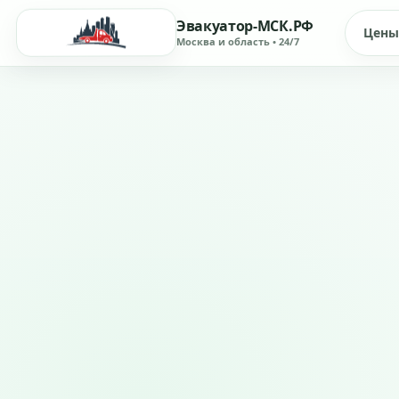
Эвакуатор-МСК.РФ
Цены
Москва и область • 24/7