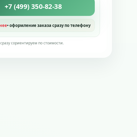
+7 (499) 350-82-38
нее
• оформление заказа сразу по телефону
 сразу сориентируем по стоимости.