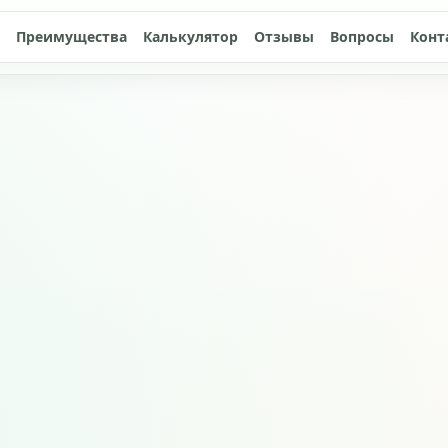
Преимущества
Калькулятор
Отзывы
Вопросы
Конт