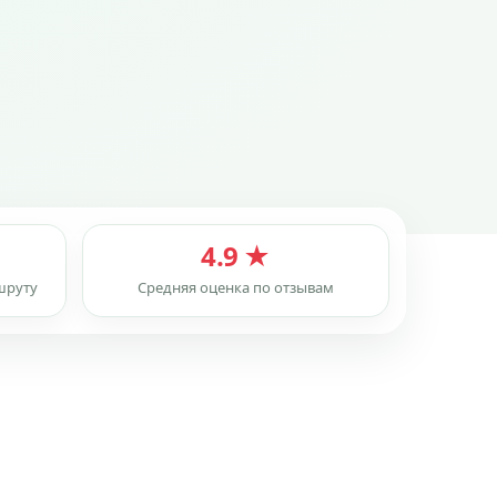
4.9 ★
шруту
Средняя оценка по отзывам