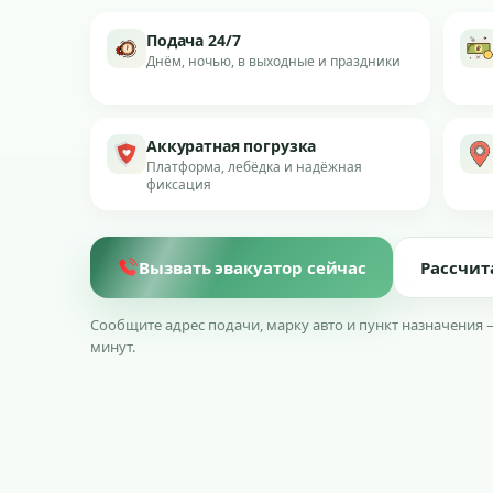
Подача 24/7
Днём, ночью, в выходные и праздники
Аккуратная погрузка
Платформа, лебёдка и надёжная
фиксация
Вызвать эвакуатор сейчас
Рассчит
Сообщите адрес подачи, марку авто и пункт назначения 
минут.